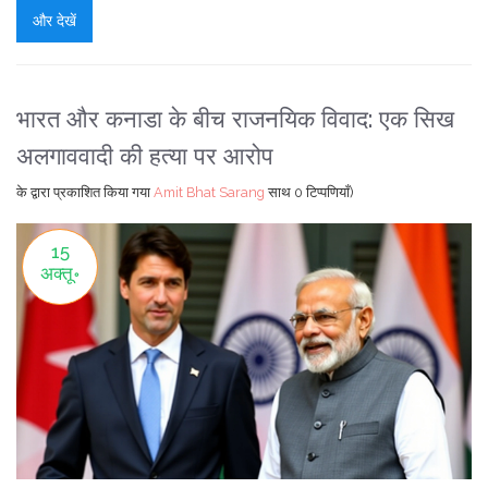
और देखें
भारत और कनाडा के बीच राजनयिक विवाद: एक सिख
अलगाववादी की हत्या पर आरोप
के द्वारा प्रकाशित किया गया
Amit Bhat Sarang
साथ
0 टिप्पणियाँ)
15
अक्तू॰