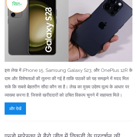
सित॰
इस लेख में iPhone 15, Samsung Galaxy S23, और OnePlus 12R के
दाम और विशेषताओं की तुलना की गई है ताकि पाठकों को यह समझने में मदद मिल
सके कि सबसे बेहतरीन सौदा कौन सा है। लेख का मुख्य उद्देश्य मूल्य के आधार पर
व्याख्या करना है, जिससे खरीददारों को उचित विकल्प चुनने में सहायता मिले।
और देखें
एन्जो मारेस्का ने बैरो जीत में तिकड़ी के प्रदर्शन की