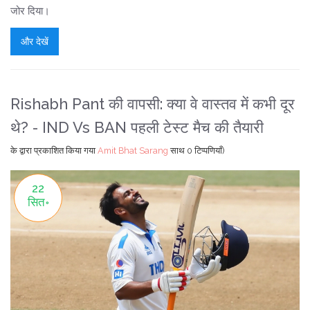
जोर दिया।
और देखें
Rishabh Pant की वापसी: क्‍या वे वास्तव में कभी दूर
थे? - IND Vs BAN पहली टेस्ट मैच की तैयारी
के द्वारा प्रकाशित किया गया
Amit Bhat Sarang
साथ
0 टिप्पणियाँ)
22
सित॰