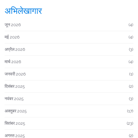
अभिलेखागार
जून 2026
(4)
मई 2026
(4)
अप्रैल 2026
(3)
मार्च 2026
(4)
जनवरी 2026
(1)
दिसंबर 2025
(2)
नवंबर 2025
(3)
अक्तूबर 2025
(17)
सितंबर 2025
(23)
अगस्त 2025
(2)