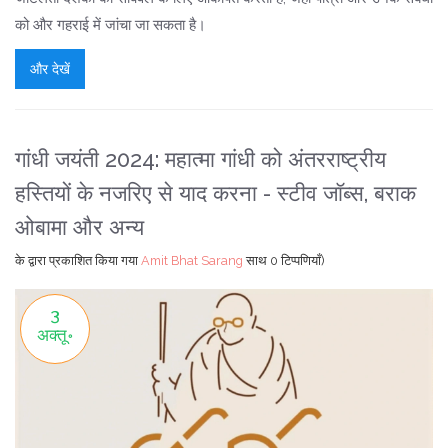
को और गहराई में जांचा जा सकता है।
और देखें
गांधी जयंती 2024: महात्मा गांधी को अंतरराष्ट्रीय
हस्तियों के नजरिए से याद करना - स्टीव जॉब्स, बराक
ओबामा और अन्य
के द्वारा प्रकाशित किया गया
Amit Bhat Sarang
साथ
0 टिप्पणियाँ)
3
अक्तू॰