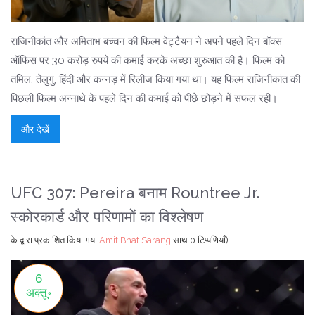
राजिनीकांत और अमिताभ बच्चन की फिल्म वेट्टैयन ने अपने पहले दिन बॉक्स
ऑफिस पर 30 करोड़ रुपये की कमाई करके अच्छा शुरुआत की है। फिल्म को
तमिल, तेलुगु, हिंदी और कन्नड़ में रिलीज किया गया था। यह फिल्म राजिनीकांत की
पिछली फिल्म अन्नाथे के पहले दिन की कमाई को पीछे छोड़ने में सफल रही।
और देखें
UFC 307: Pereira बनाम Rountree Jr.
स्कोरकार्ड और परिणामों का विश्लेषण
के द्वारा प्रकाशित किया गया
Amit Bhat Sarang
साथ
0 टिप्पणियाँ)
6
अक्तू॰