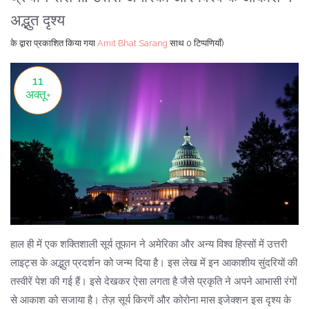
अद्भुत दृश्य
के द्वारा प्रकाशित किया गया
Amit Bhat Sarang
साथ
0 टिप्पणियाँ)
11
अक्तू॰
हाल ही में एक शक्तिशाली सूर्य तूफान ने अमेरिका और अन्य विश्व हिस्सों में उत्तरी
लाइट्स के अद्भुत प्रदर्शन को जन्म दिया है। इस लेख में इन आकाशीय सुंदरियों की
तस्वीरें पेश की गई हैं। इसे देखकर ऐसा लगता है जैसे प्रकृति ने अपने आभासी रंगों
से आकाश को सजाया है। तेज़ सूर्य किरणें और कोरोना मास इजेक्शन इस दृश्य के