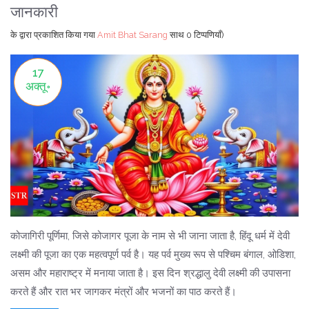
जानकारी
के द्वारा प्रकाशित किया गया
Amit Bhat Sarang
साथ
0 टिप्पणियाँ)
17
अक्तू॰
कोजागिरी पूर्णिमा, जिसे कोजागर पूजा के नाम से भी जाना जाता है, हिंदू धर्म में देवी
लक्ष्मी की पूजा का एक महत्वपूर्ण पर्व है। यह पर्व मुख्य रूप से पश्चिम बंगाल, ओडिशा,
असम और महाराष्ट्र में मनाया जाता है। इस दिन श्रद्धालु देवी लक्ष्मी की उपासना
करते हैं और रात भर जागकर मंत्रों और भजनों का पाठ करते हैं।