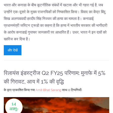
भारत और कनाडा के बीच कूटनीतिक संबंधों में खटास और भी गहरा गई है, जब
उन्होंने एक-दूसरे के मुख्य राजनयिकों को निष्कासित किया। विवाद का केंद्र बिंदु
सिख अलगाववादी हरदीप सिंह निज्जर की हत्या का मामला है। कनाडाई
प्रधानमंत्री जस्टिन ट्रूडो का कहना है कि हत्या में भारतीय सरकार की भागीदारी
के आरोप कनाडाई गुप्तचर जानकारी पर आधारित हैं। उधर, भारत ने इन दावों को
खारिज कर दिया है।
और देखें
रिलायंस इंडस्ट्रीज Q2 FY25 परिणाम: मुनाफे में 5%
की गिरावट, आय में 1% की वृद्धि
के द्वारा प्रकाशित किया गया
Amit Bhat Sarang
साथ
0 टिप्पणियाँ)
14
अक्तू॰