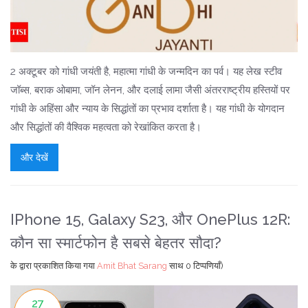
2 अक्टूबर को गांधी जयंती है, महात्मा गांधी के जन्मदिन का पर्व। यह लेख स्टीव
जॉब्स, बराक ओबामा, जॉन लेनन, और दलाई लामा जैसी अंतरराष्ट्रीय हस्तियों पर
गांधी के अहिंसा और न्याय के सिद्धांतों का प्रभाव दर्शाता है। यह गांधी के योगदान
और सिद्धांतों की वैश्विक महत्वता को रेखांकित करता है।
और देखें
IPhone 15, Galaxy S23, और OnePlus 12R:
कौन सा स्मार्टफोन है सबसे बेहतर सौदा?
के द्वारा प्रकाशित किया गया
Amit Bhat Sarang
साथ
0 टिप्पणियाँ)
27