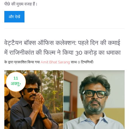
पीछे की मुख्य वजह हैं।
और देखें
वेट्टैयन बॉक्स ऑफिस कलेक्शन: पहले दिन की कमाई
में राजिनीकांत की फिल्म ने किया 30 करोड़ का धमाका
के द्वारा प्रकाशित किया गया
Amit Bhat Sarang
साथ
0 टिप्पणियाँ)
11
अक्तू॰