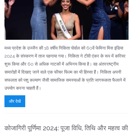
मध्य प्रदेश के उज्जैन की 18 वर्षीय निकिता पोर्वाल को 60वें फेमिना मिस इंडिया
2024 के संस्करण में ताज पहनाया गया। निकिता ने टीवी एंकर के रूप में करियर
शुरू किया और 60 से अधिक नाटकों में अभिनय किया है। वह अंतरराष्ट्रीय
समारोहों में दिखाए जाने वाले एक फीचर फिल्म का भी हिस्सा हैं। निकिता अपनी
सफलता को पशु कल्याण जैसी सामाजिक समस्याओं के प्रति जागरूकता फैलाने में
उपयोग करना चाहती हैं।
और देखें
कोजागिरी पूर्णिमा 2024: पूजा विधि, तिथि और महत्व की