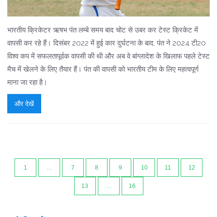
भारतीय क्रिकेटर ऋषभ पंत लम्बे समय बाद चोट से उबर कर टेस्ट क्रिकेट में
वापसी कर रहे हैं। दिसंबर 2022 में हुई कार दुर्घटना के बाद, पंत ने 2024 टी20
विश्व कप में सफलतापूर्वक वापसी की थी और अब वे बांग्लादेश के खिलाफ पहले टेस्ट
मैच में खेलने के लिए तैयार हैं। पंत की वापसी को भारतीय टीम के लिए महत्वपूर्ण
माना जा रहा है।
और देखें
1
…
7
8
9
10
11
12
13
…
16