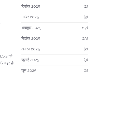
दिसंबर 2025
(2)
नवंबर 2025
(3)
ी
अक्तूबर 2025
(17)
सितंबर 2025
(23)
अगस्त 2025
(2)
ने LSG को
जुलाई 2025
(3)
G बाहर हो
जून 2025
(2)