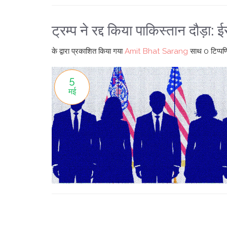
ट्रम्प ने रद्द किया पाकिस्तान दौड़ा
के द्वारा प्रकाशित किया गया
Amit Bhat Sarang
साथ
0 टिप्पणि
5
मई