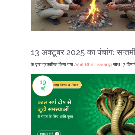
13 अक्टूबर 2025 का पंचांग: सप्तमी-
के द्वारा प्रकाशित किया गया
Amit Bhat Sarang
साथ
17 टिप्पण
19
मई