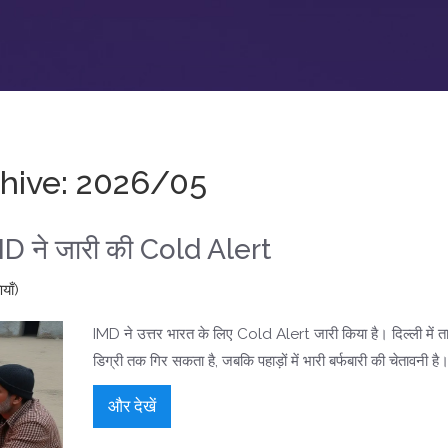
hive: 2026/05
IMD ने जारी की Cold Alert
याँ)
IMD ने उत्तर भारत के लिए Cold Alert जारी किया है। दिल्ली में त
डिग्री तक गिर सकता है, जबकि पहाड़ों में भारी बर्फबारी की चेतावनी है
और देखें