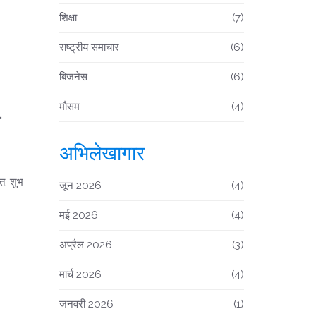
शिक्षा
(7)
राष्ट्रीय समाचार
(6)
बिजनेस
(6)
मौसम
(4)
त
अभिलेखागार
त, शुभ
जून 2026
(4)
मई 2026
(4)
अप्रैल 2026
(3)
मार्च 2026
(4)
जनवरी 2026
(1)