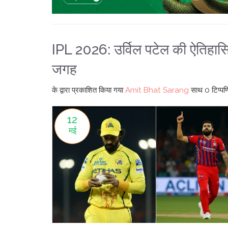
IPL 2026: उर्विल पटेल की ऐतिहासि
जगह
के द्वारा प्रकाशित किया गया
Amit Bhat Sarang
साथ
0 टिप्पणि
12
मई