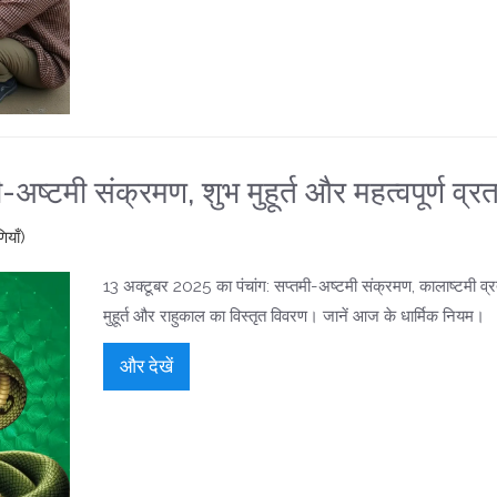
अष्टमी संक्रमण, शुभ मुहूर्त और महत्वपूर्ण व्र
ियाँ)
13 अक्टूबर 2025 का पंचांग: सप्तमी-अष्टमी संक्रमण, कालाष्टमी व्र
मुहूर्त और राहुकाल का विस्तृत विवरण। जानें आज के धार्मिक नियम।
और देखें