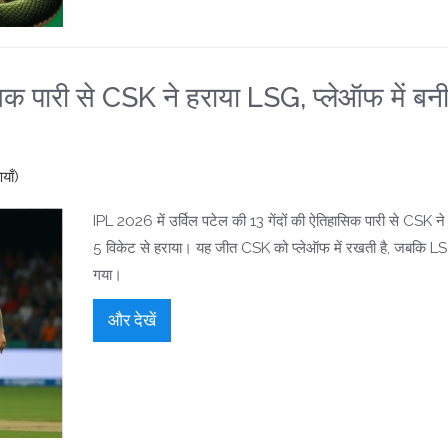
क पारी से CSK ने हराया LSG, प्लेऑफ में बन
याँ)
IPL 2026 में उर्विल पटेल की 13 गेंदों की ऐतिहासिक पारी से CSK 
5 विकेट से हराया। यह जीत CSK को प्लेऑफ में रखती है, जबकि LS
गया।
और देखें