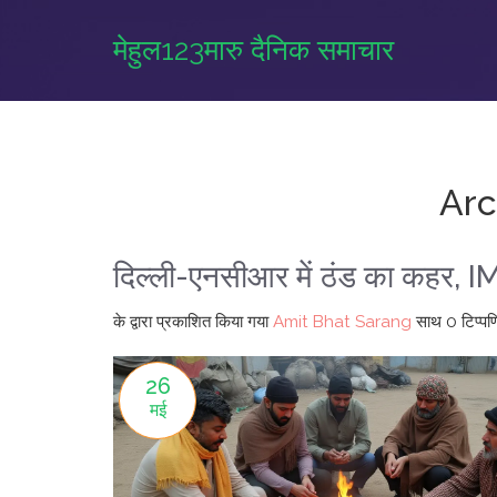
मेहुल123मारु दैनिक समाचार
Arc
दिल्ली-एनसीआर में ठंड का कहर, 
के द्वारा प्रकाशित किया गया
Amit Bhat Sarang
साथ
0 टिप्पणि
26
मई