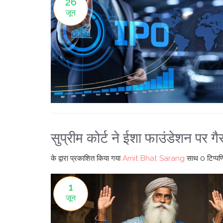
26
जून
सुप्रीम कोर्ट ने ईशा फाउंडेशन पर 
के द्वारा प्रकाशित किया गया
Amit Bhat Sarang
साथ
0 टिप्पणि
1
जून