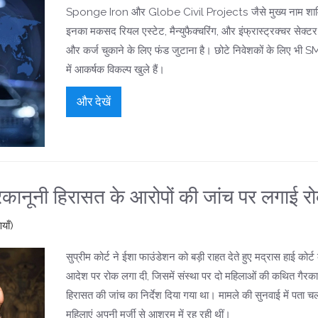
Sponge Iron और Globe Civil Projects जैसे मुख्य नाम शामि
इनका मकसद रियल एस्टेट, मैन्युफैक्चरिंग, और इंफ्रास्ट्रक्चर सेक्टर म
और कर्ज चुकाने के लिए फंड जुटाना है। छोटे निवेशकों के लिए भी S
में आकर्षक विकल्प खुले हैं।
और देखें
गैरकानूनी हिरासत के आरोपों की जांच पर लगाई र
याँ)
सुप्रीम कोर्ट ने ईशा फाउंडेशन को बड़ी राहत देते हुए मद्रास हाई कोर्
आदेश पर रोक लगा दी, जिसमें संस्था पर दो महिलाओं की कथित गैरका
हिरासत की जांच का निर्देश दिया गया था। मामले की सुनवाई में पता चल
महिलाएं अपनी मर्जी से आश्रम में रह रही थीं।