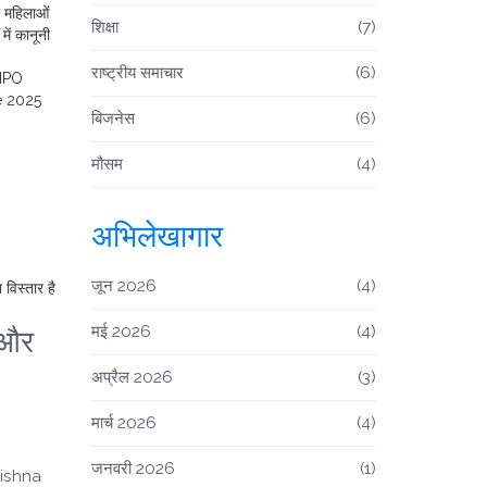
 महिलाओं
शिक्षा
(7)
ें कानूनी
राष्ट्रीय समाचार
(6)
 IPO
ne 2025
बिजनेस
(6)
मौसम
(4)
अभिलेखागार
जून 2026
(4)
विस्तार है
मई 2026
(4)
 और
अप्रैल 2026
(3)
मार्च 2026
(4)
जनवरी 2026
(1)
Krishna