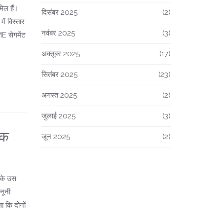
ल हैं।
दिसंबर 2025
(2)
ें विस्तार
नवंबर 2025
(3)
ME सेगमेंट
अक्तूबर 2025
(17)
सितंबर 2025
(23)
अगस्त 2025
(2)
जुलाई 2025
(3)
ोक
जून 2025
(2)
ट के उस
नूनी
ा कि दोनों