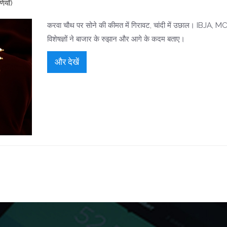
ियाँ)
करवा चौथ पर सोने की कीमत में गिरावट, चांदी में उछाल। IBJA, 
विशेषज्ञों ने बाजार के रुझान और आगे के कदम बताए।
और देखें