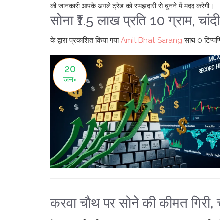
की जानकारी आपके अगले ट्रेड को समझदारी से चुनने में मदद करेगी।
सोना ₹1.5 लाख प्रति 10 ग्राम, चांद
के द्वारा प्रकाशित किया गया
Amit Bhat Sarang
साथ
0 टिप्पणि
20
जन॰
करवा चौथ पर सोने की कीमत गिरी,