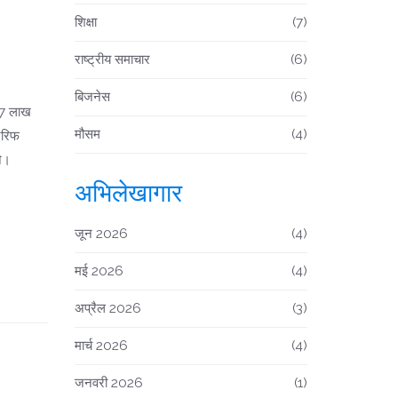
शिक्षा
(7)
राष्ट्रीय समाचार
(6)
बिजनेस
(6)
27 लाख
मौसम
(4)
ैरिफ
े।
अभिलेखागार
जून 2026
(4)
मई 2026
(4)
अप्रैल 2026
(3)
मार्च 2026
(4)
जनवरी 2026
(1)