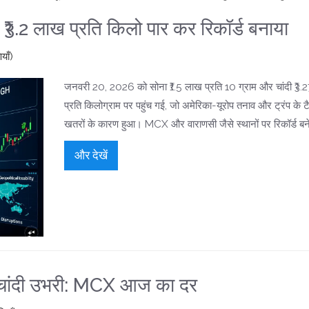
ी ₹3.2 लाख प्रति किलो पार कर रिकॉर्ड बनाया
याँ)
जनवरी 20, 2026 को सोना ₹1.5 लाख प्रति 10 ग्राम और चांदी ₹3.
प्रति किलोग्राम पर पहुंच गई, जो अमेरिका-यूरोप तनाव और ट्रंप के ट
खतरों के कारण हुआ। MCX और वाराणसी जैसे स्थानों पर रिकॉर्ड बन
और देखें
 चांदी उभरी: MCX आज का दर