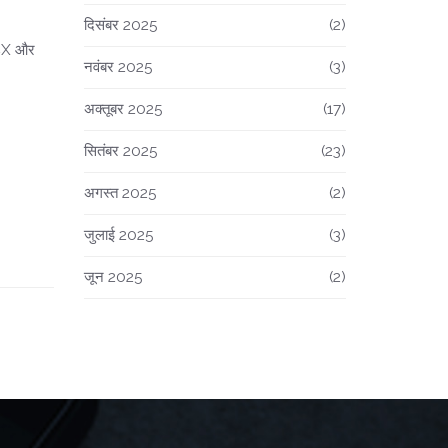
दिसंबर 2025
(2)
MCX और
नवंबर 2025
(3)
अक्तूबर 2025
(17)
सितंबर 2025
(23)
अगस्त 2025
(2)
जुलाई 2025
(3)
जून 2025
(2)