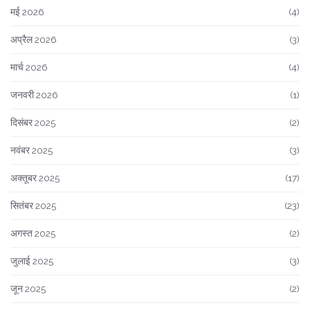
मई 2026
(4)
अप्रैल 2026
(3)
मार्च 2026
(4)
जनवरी 2026
(1)
दिसंबर 2025
(2)
नवंबर 2025
(3)
अक्तूबर 2025
(17)
सितंबर 2025
(23)
अगस्त 2025
(2)
जुलाई 2025
(3)
जून 2025
(2)