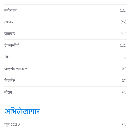
मनोरंजन
(16)
व्यापार
(12)
समाचार
(12)
टेक्नोलॉजी
(10)
शिक्षा
(7)
राष्ट्रीय समाचार
(6)
बिजनेस
(6)
मौसम
(4)
अभिलेखागार
जून 2026
(4)