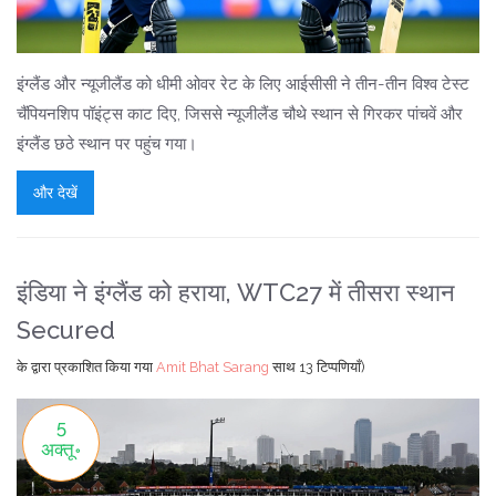
इंग्लैंड और न्यूजीलैंड को धीमी ओवर रेट के लिए आईसीसी ने तीन-तीन विश्व टेस्ट
चैंपियनशिप पॉइंट्स काट दिए, जिससे न्यूजीलैंड चौथे स्थान से गिरकर पांचवें और
इंग्लैंड छठे स्थान पर पहुंच गया।
और देखें
इंडिया ने इंग्लैंड को हराया, WTC27 में तीसरा स्थान
Secured
के द्वारा प्रकाशित किया गया
Amit Bhat Sarang
साथ
13 टिप्पणियाँ)
5
अक्तू॰