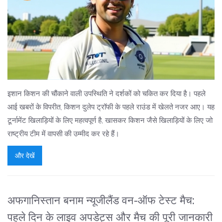
इशान किशन की चौंकाने वाली उपस्थिति ने दर्शकों को चकित कर दिया है। पहले
आई खबरों के विपरीत, किशन दुलेप ट्रॉफी के पहले राउंड में खेलते नजर आए। यह
टूर्नामेंट खिलाड़ियों के लिए महत्वपूर्ण है, खासकर किशन जैसे खिलाड़ियों के लिए जो
राष्ट्रीय टीम में वापसी की उम्मीद कर रहे हैं।
और देखें
अफगानिस्तान बनाम न्यूजीलैंड वन-ऑफ टेस्ट मैच:
पहले दिन के लाइव अपडेट्स और मैच की पूरी जानकारी