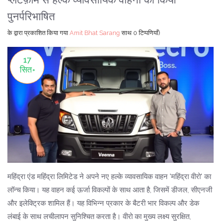
पुनर्परिभाषित
के द्वारा प्रकाशित किया गया
Amit Bhat Sarang
साथ
0 टिप्पणियाँ)
17
सित॰
महिंद्रा एंड महिंद्रा लिमिटेड ने अपने नए हल्के व्यावसायिक वाहन 'महिंद्रा वीरो' का
लॉन्च किया। यह वाहन कई ऊर्जा विकल्पों के साथ आता है, जिसमें डीजल, सीएनजी
और इलेक्ट्रिक शामिल हैं। यह विभिन्न प्रकार के बैटरी भार विकल्प और डेक
लंबाई के साथ लचीलापन सुनिश्चित करता है। वीरो का मुख्य लक्ष्य सुरक्षित,