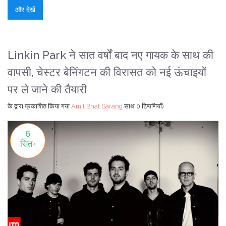
और देखें
Linkin Park ने सात वर्षों बाद नए गायक के साथ की
वापसी, चेस्टर बेनिंगटन की विरासत को नई ऊंचाइयों
पर ले जाने की तैयारी
के द्वारा प्रकाशित किया गया
Amit Bhat Sarang
साथ
0 टिप्पणियाँ)
6
सित॰