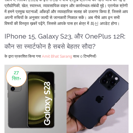
प्रौद्योगिकी, खेल, स्वास्थ्य, व्यावसायिक वाहन और कार्यस्थल‑संबंधी मुद्दे। प्रत्येक श्रेणी
में हमने प्रमुख घटनाओं, आँकड़ों और व्यावहारिक सलाह को उजागर किया है, जिससे आप
अपनी रुचियों के अनुसार जल्दी से जानकारी निकाल सकें। अब नीचे आप इन सभी
विषयों की विस्तृत ख़बरें पढ़ेंगे, जिससे आपके पास हर क्षेत्र में 최신 अपडेट होगा।
IPhone 15, Galaxy S23, और OnePlus 12R:
कौन सा स्मार्टफोन है सबसे बेहतर सौदा?
के द्वारा प्रकाशित किया गया
Amit Bhat Sarang
साथ
0 टिप्पणियाँ)
27
सित॰