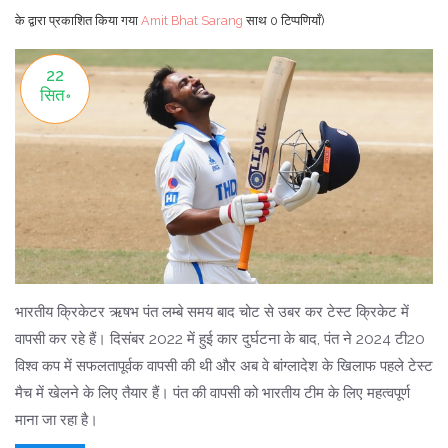
के द्वारा प्रकाशित किया गया
Amit Bhat Sarang
साथ
0 टिप्पणियाँ)
22
सित॰
भारतीय क्रिकेटर ऋषभ पंत लम्बे समय बाद चोट से उबर कर टेस्ट क्रिकेट में
वापसी कर रहे हैं। दिसंबर 2022 में हुई कार दुर्घटना के बाद, पंत ने 2024 टी20
विश्व कप में सफलतापूर्वक वापसी की थी और अब वे बांग्लादेश के खिलाफ पहले टेस्ट
मैच में खेलने के लिए तैयार हैं। पंत की वापसी को भारतीय टीम के लिए महत्वपूर्ण
माना जा रहा है।