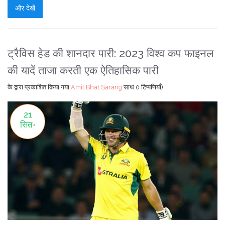
और देखें
ट्रैविस हेड की शानदार पारी: 2023 विश्व कप फाइनल
की यादें ताजा करती एक ऐतिहासिक पारी
के द्वारा प्रकाशित किया गया
Amit Bhat Sarang
साथ
0 टिप्पणियाँ)
21
सित॰