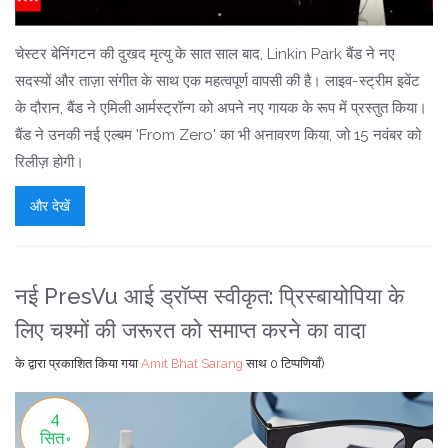
चेस्टर बेनिंगटन की दुखद मृत्यु के सात साल बाद, Linkin Park बैंड ने नए
सदस्यों और ताज़ा संगीत के साथ एक महत्वपूर्ण वापसी की है। लाइव-स्ट्रीम इवेंट
के दौरान, बैंड ने एमिली आर्मस्ट्रॉन्ग को अपने नए गायक के रूप में प्रस्तुत किया।
बैंड ने उनकी नई एल्बम 'From Zero' का भी अनावरण किया, जो 15 नवंबर को
रिलीज़ होगी।
और देखें
नई PresVu आई ड्रॉप्स स्वीकृत: प्रिस्बायोपिया के
लिए चश्मों की जरूरत को समाप्त करने का वादा
के द्वारा प्रकाशित किया गया
Amit Bhat Sarang
साथ
0 टिप्पणियाँ)
4
सित॰