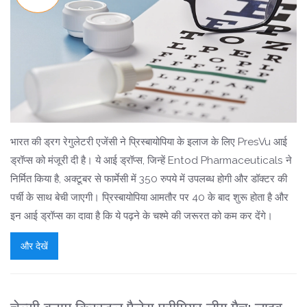
भारत की ड्रग रेगुलेटरी एजेंसी ने प्रिस्बायोपिया के इलाज के लिए PresVu आई
ड्रॉप्स को मंजूरी दी है। ये आई ड्रॉप्स, जिन्हें Entod Pharmaceuticals ने
निर्मित किया है, अक्टूबर से फार्मेसी में 350 रुपये में उपलब्ध होगी और डॉक्टर की
पर्ची के साथ बेची जाएगी। प्रिस्बायोपिया आमतौर पर 40 के बाद शुरू होता है और
इन आई ड्रॉप्स का दावा है कि ये पढ़ने के चश्मे की जरूरत को कम कर देंगे।
और देखें