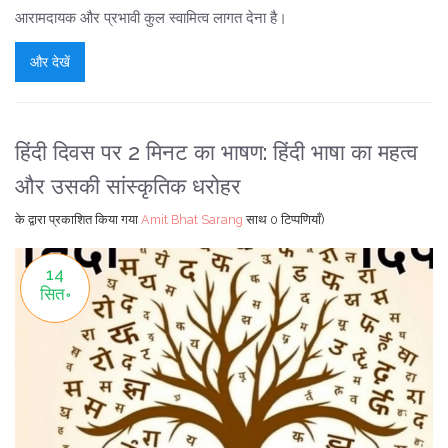
आरामदायक और प्रभावी कुल स्वामित्व लागत देना है।
और देखें
हिंदी दिवस पर 2 मिनट का भाषण: हिंदी भाषा का महत्व
और उसकी सांस्कृतिक धरोहर
के द्वारा प्रकाशित किया गया
Amit Bhat Sarang
साथ
0 टिप्पणियाँ)
14
सित॰