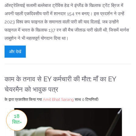
ऑस्ट्रेलियाई सलामी बल्लेबाज ट्रैविस हेड ने इंग्लैंड के खिलाफ ट्रेंट ब्रिज में
अपनी पहली एकदिवसीय पारी में शानदार 154 रन बनाए। इस प्रदर्शन ने उन्हें
2023 विश्व कप फाइनल के समानता वाली पारी की याद दिलाई, जब उन्होंने
फाइनल में भारत के खिलाफ 137 रन की मैच जीताऊ पारी खेली थी, जिसमें मार्नस
लाबुशेन ने भी महत्वपूर्ण योगदान दिया था।
और देखें
काम के तनाव से EY कर्मचारी की मौत: माँ का EY
चेयरमैन को भावुक पत्र
के द्वारा प्रकाशित किया गया
Amit Bhat Sarang
साथ
0 टिप्पणियाँ)
18
सित॰