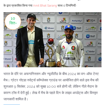
के द्वारा प्रकाशित किया गया
Amit Bhat Sarang
साथ
0 टिप्पणियाँ)
10
सित॰
भारत के दौरे पर अफगानिस्तान और न्यूजीलैंड के बीच 2024 का वन-ऑफ टेस्ट
मैच। ग्रेटर नोएडा स्पोर्ट्स कॉम्प्लेक्स ग्राउंड पर आयोजित होने वाले इस मैच की
शुरुआत 9 सितंबर, 2024 को सुबह 10:00 बजे होनी थी, लेकिन गीले मैदान के
कारण टॉस में देरी हुई। लेख में मैच के पहले दिन के लाइव अपडेट्स और विस्तृत
जानकारी शामिल है।