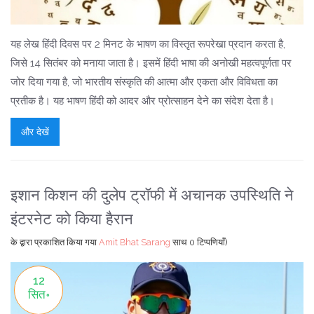
यह लेख हिंदी दिवस पर 2 मिनट के भाषण का विस्तृत रूपरेखा प्रदान करता है,
जिसे 14 सितंबर को मनाया जाता है। इसमें हिंदी भाषा की अनोखी महत्वपूर्णता पर
जोर दिया गया है, जो भारतीय संस्कृति की आत्मा और एकता और विविधता का
प्रतीक है। यह भाषण हिंदी को आदर और प्रोत्साहन देने का संदेश देता है।
और देखें
इशान किशन की दुलेप ट्रॉफी में अचानक उपस्थिति ने
इंटरनेट को किया हैरान
के द्वारा प्रकाशित किया गया
Amit Bhat Sarang
साथ
0 टिप्पणियाँ)
12
सित॰