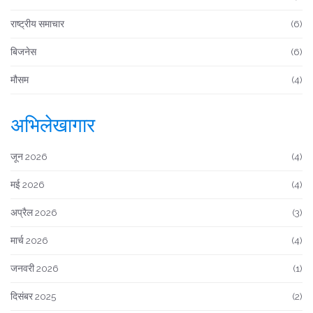
राष्ट्रीय समाचार
(6)
बिजनेस
(6)
मौसम
(4)
अभिलेखागार
जून 2026
(4)
मई 2026
(4)
अप्रैल 2026
(3)
मार्च 2026
(4)
जनवरी 2026
(1)
दिसंबर 2025
(2)