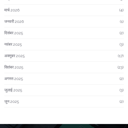
मार्च 2026
(4)
जनवरी 2026
(1)
दिसंबर 2025
(2)
नवंबर 2025
(3)
अक्तूबर 2025
(17)
सितंबर 2025
(23)
अगस्त 2025
(2)
जुलाई 2025
(3)
जून 2025
(2)