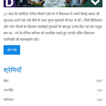
37 साल के स्कॉटिश टेनिस सितारे एंडी मरे ने विंबलडन में अपने विदाई यात्रा की
शुरुआत अपने बड़े भाई जैमी के साथ युगल मुकाबले की हार से की। रिंकी हिजिकाटा
और जॉन पीअर्स के खिलाफ संघर्षपूर्ण मुकाबले के बावजूद उनके लिए यह एक भावुक
क्षण था। मरे के टेनिस करियर को अलविदा कहते हुए उनकी अंतिम विंबलडन
उपस्थिति की महत्वपूर्णता रही।
और देखें
श्रेणियाँ
खेल
(68)
राजनीति
(16)
मनोरंजन
(16)