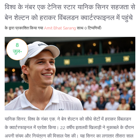
विश्व के नंबर एक टेनिस स्टार यानिक सिनर सहजता से
बेन शेल्टन को हराकर विंबलडन क्वार्टरफाइनल में पहुंचे
के द्वारा प्रकाशित किया गया
Amit Bhat Sarang
साथ
0 टिप्पणियाँ)
8
जुल॰
यानिक सिनर, विश्व के नंबर एक, ने बेन शेल्टन को सीधे सेटों में हराकर विंबलडन
के क्वार्टरफाइनल में प्रवेश किया। 22 वर्षीय इतालवी खिलाड़ी ने मुकाबले के दौरान
अपनी संयम और नियंत्रण की मिसाल पेश की। यह सिनर का लगातार तीसरा साल