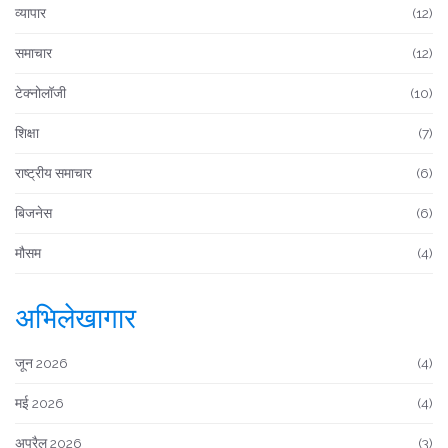
व्यापार
(12)
समाचार
(12)
टेक्नोलॉजी
(10)
शिक्षा
(7)
राष्ट्रीय समाचार
(6)
बिजनेस
(6)
मौसम
(4)
अभिलेखागार
जून 2026
(4)
मई 2026
(4)
अप्रैल 2026
(3)