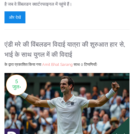
है जब वे विंबलडन क्वार्टरफाइनल में पहुंचे हैं।
और देखें
एंडी मरे की विंबलडन विदाई यात्रा की शुरुआत हार से,
भाई के साथ युगल में की विदाई
के द्वारा प्रकाशित किया गया
Amit Bhat Sarang
साथ
0 टिप्पणियाँ)
5
जुल॰