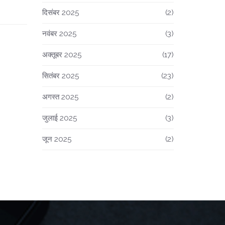
दिसंबर 2025
(2)
नवंबर 2025
(3)
अक्तूबर 2025
(17)
सितंबर 2025
(23)
अगस्त 2025
(2)
जुलाई 2025
(3)
जून 2025
(2)