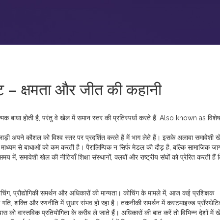
 – क्षमता और जीत की कहानी
्मक बाधा होती है, परंतु वे खेल में समान स्तर की प्रतिस्पर्धा करते हैं
. Also known as
विशेष
खिलाड़ी अपने कौशल को विश्व स्तर पर प्रदर्शित करते हैं
में भाग लेते हैं। इसके अलावा
समावेशी ख
माध्यम से बाधाओं को कम करती है। पैरालिम्पिक न सिर्फ मेडल की दौड़ है, बल्कि सामाजिक ज
य में, समावेशी खेल की नीतियाँ शिक्षा संस्थानों, क्लबों और राष्ट्रीय संघों को प्रेरित करती हैं 
िंग, प्रौद्योगिकी समर्थन और अधिकारों की मान्यता। कोचिंग के मामले में, आज कई प्रशिक्षक
ससे गति, शक्ति और रणनीति में सुधार संभव हो रहा है। तकनीकी समर्थन में कस्टमाइज्ड प्रॉस्थेटि
ास को वास्तविक प्रतियोगिता के करीब ले जाते हैं। अधिकारों की बात करें तो विभिन्न देशों में 