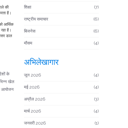
शिक्षा
(7)
ाले की
करता है।
राष्ट्रीय समाचार
(6)
को आर्थिक
 रहा है।
बिजनेस
(6)
 असर डाल
मौसम
(4)
अभिलेखागार
ेशों के
जून 2026
(4)
िभिन्न खेल
मई 2026
(4)
 यह आयोजन
अप्रैल 2026
(3)
मार्च 2026
(4)
जनवरी 2026
(1)