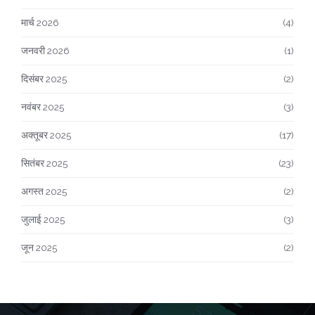
मार्च 2026
(4)
जनवरी 2026
(1)
दिसंबर 2025
(2)
नवंबर 2025
(3)
अक्तूबर 2025
(17)
सितंबर 2025
(23)
अगस्त 2025
(2)
जुलाई 2025
(3)
जून 2025
(2)