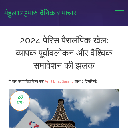
मेहुल123मारु दैनिक समाचार
2024 पेरिस पैरालंपिक खेल:
व्यापक पूर्वावलोकन और वैश्विक
समावेशन की झलक
के द्वारा प्रकाशित किया गया
Amit Bhat Sarang
साथ
0 टिप्पणियाँ)
28
अग॰