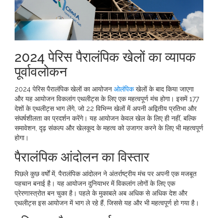
2024 पेरिस पैरालंपिक खेलों का व्यापक
पूर्वावलोकन
2024 पेरिस पैरालंपिक खेलों का आयोजन
ओलंपिक
खेलों के बाद किया जाएगा
और यह आयोजन विकलांग एथलीट्स के लिए एक महत्वपूर्ण मंच होगा। इसमें 177
देशों के एथलीट्स भाग लेंगे, जो 22 विभिन्न खेलों में अपनी अद्वितीय प्रतिभा और
संघर्षशीलता का प्रदर्शन करेंगे। यह आयोजन केवल खेल के लिए ही नहीं, बल्कि
समावेशन, दृढ़ संकल्प और खेलकूद के महत्व को उजागर करने के लिए भी महत्वपूर्ण
होगा।
पैरालंपिक आंदोलन का विस्तार
पिछले कुछ वर्षों में, पैरालंपिक आंदोलन ने अंतर्राष्ट्रीय मंच पर अपनी एक मजबूत
पहचान बनाई है। यह आयोजन दुनियाभर में विकलांग लोगों के लिए एक
प्रेरणास्त्रोत बन चुका है। पहले के मुकाबले अब अधिक से अधिक देश और
एथलीट्स इस आयोजन में भाग ले रहे हैं, जिससे यह और भी महत्वपूर्ण हो गया है।