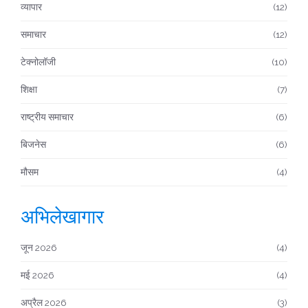
व्यापार
(12)
समाचार
(12)
टेक्नोलॉजी
(10)
शिक्षा
(7)
राष्ट्रीय समाचार
(6)
बिजनेस
(6)
मौसम
(4)
अभिलेखागार
जून 2026
(4)
मई 2026
(4)
अप्रैल 2026
(3)