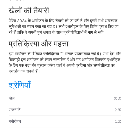
खेलों की तैयारी
पेरिस 2024 के आयोजन के लिए तैयारी की जा रही है और इसमें सभी आवश्यक
सुविधाओं का ध्यान रखा जा रहा है। सभी एथलीट्स के लिए विशेष प्रबंध किए जा
रहे हैं ताकि वे अपनी पूर्ण क्षमता के साथ प्रतियोगिताओं में भाग ले सकें।
प्रतिक्रिया और महत्ता
इस आयोजन की वैश्विक प्रतिक्रिया भी अत्यंत सकारात्मक रही है। सभी देश और
खिलाड़ी इस आयोजन को लेकर उत्साहित हैं और यह आयोजन विकलांग एथलीट्स
के लिए एक बड़ा मंच प्रदान करेगा जहाँ वे अपनी प्रतिभा और संघर्षशीलता का
प्रदर्शन कर सकते हैं।
श्रेणियाँ
खेल
(68)
राजनीति
(16)
मनोरंजन
(16)