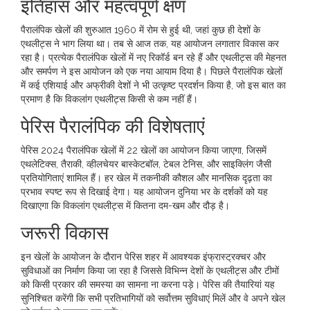
इतिहास और महत्वपूर्ण क्षण
पैरालंपिक खेलों की शुरुआत 1960 में रोम से हुई थी, जहां कुछ ही देशों के
एथलीट्स ने भाग लिया था। तब से आज तक, यह आयोजन लगातार विकास कर
रहा है। प्रत्येक पैरालंपिक खेलों में नए रिकॉर्ड बन रहे हैं और एथलीट्स की मेहनत
और समर्पण ने इस आयोजन को एक नया आयाम दिया है। पिछले पैरालंपिक खेलों
में कई एशियाई और अफ्रीकी देशों ने भी उत्कृष्ट प्रदर्शन किया है, जो इस बात का
प्रमाण है कि विकलांग एथलीट्स किसी से कम नहीं हैं।
पेरिस पैरालंपिक की विशेषताएं
पेरिस 2024 पैरालंपिक खेलों में 22 खेलों का आयोजन किया जाएगा, जिसमें
एथलेटिक्स, तैराकी, व्हीलचेयर बास्केटबॉल, टेबल टेनिस, और साइक्लिंग जैसी
प्रतियोगिताएं शामिल हैं। हर खेल में तकनीकी कौशल और मानसिक दृढ़ता का
प्रभाव स्पष्ट रूप से दिखाई देगा। यह आयोजन दुनिया भर के दर्शकों को यह
दिखाएगा कि विकलांग एथलीट्स में कितना दम-खम और दौड़ है।
जरूरी विकास
इन खेलों के आयोजन के दौरान पेरिस शहर में आवश्यक इंफ्रास्ट्रक्चर और
सुविधाओं का निर्माण किया जा रहा है जिससे विभिन्न देशों के एथलीट्स और टीमों
को किसी प्रकार की समस्या का सामना ना करना पड़े। पेरिस की तैयारियां यह
सुनिश्चित करेंगी कि सभी प्रतिभागियों को सर्वोत्तम सुविधाएं मिलें और वे अपने खेल