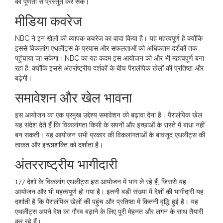
को पूर्णता से प्रस्तुत कर सकें।
मीडिया कवरेज
NBC ने इन खेलों की व्यापक कवरेज का वादा किया है। यह महत्वपूर्ण है क्योंकि
इससे विकलांग एथलीट्स के प्रयास और सफलताओं को अधिकतम दर्शकों तक
पहुंचाया जा सकेगा। NBC का यह कदम इस आयोजन को और भी महत्वपूर्ण बना
रहा है, क्योंकि इससे अंतर्राष्ट्रीय दर्शकों के बीच पैरालंपिक खेलों की प्रतिष्ठा और
बढ़ेगी।
समावेशन और खेल भावना
इस आयोजन का एक प्रमुख उद्देश्य समावेशन को बढ़ावा देना है। पैरालंपिक खेल
यह संदेश देते हैं कि विकलांगता किसी के सपनों और इच्छाओं के रास्ते में बाधा नहीं
बन सकती। यह आयोजन सभी प्रकार की विकलांगताओं के बावजूद एथलीट्स की
ताकत और इच्छाशक्ति को दर्शाता है।
अंतरराष्ट्रीय भागीदारी
177 देशों के विकलांग एथलीट्स इस आयोजन में भाग ले रहे हैं, जिससे यह
आयोजन और भी महत्वपूर्ण हो गया है। इतनी बड़ी संख्या में देशों की भागीदारी यह
दर्शाती है कि पैरालंपिक खेलों की पहुंच और प्रतिष्ठा में कितनी वृद्धि हुई है। यह
एथलीट्स अपने देश का गौरव बढ़ाने के लिए पूरी मेहनत और लगन के साथ तैयारी
कर रहे हैं।