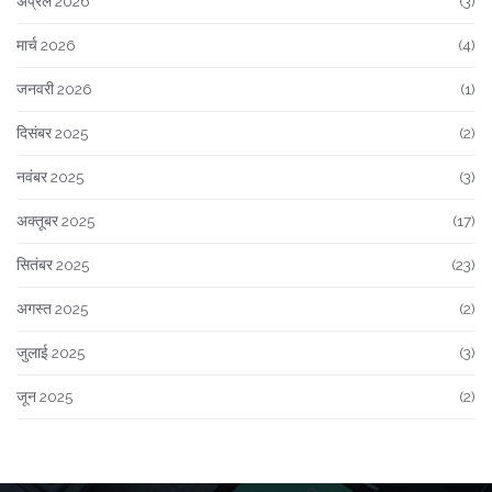
अप्रैल 2026
(3)
मार्च 2026
(4)
जनवरी 2026
(1)
दिसंबर 2025
(2)
नवंबर 2025
(3)
अक्तूबर 2025
(17)
सितंबर 2025
(23)
अगस्त 2025
(2)
जुलाई 2025
(3)
जून 2025
(2)