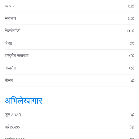
व्यापार
(12)
समाचार
(12)
टेक्नोलॉजी
(10)
शिक्षा
(7)
राष्ट्रीय समाचार
(6)
बिजनेस
(6)
मौसम
(4)
अभिलेखागार
जून 2026
(4)
मई 2026
(4)