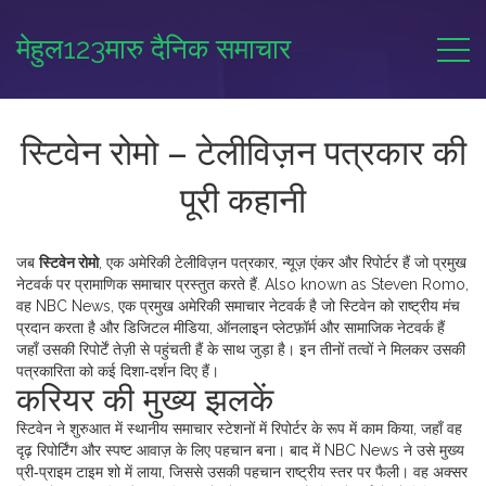
मेहुल123मारु दैनिक समाचार
स्टिवेन रोमो – टेलीविज़न पत्रकार की
पूरी कहानी
जब
स्टिवेन रोमो
,
एक अमेरिकी टेलीविज़न पत्रकार, न्यूज़ एंकर और रिपोर्टर हैं जो प्रमुख
नेटवर्क पर प्रामाणिक समाचार प्रस्तुत करते हैं
. Also known as
Steven Romo
,
वह
NBC News
,
एक प्रमुख अमेरिकी समाचार नेटवर्क है जो स्टिवेन को राष्ट्रीय मंच
प्रदान करता है
और
डिजिटल मीडिया
,
ऑनलाइन प्लेटफ़ॉर्म और सामाजिक नेटवर्क हैं
जहाँ उसकी रिपोर्टें तेज़ी से पहुंचती हैं
के साथ जुड़ा है। इन तीनों तत्वों ने मिलकर उसकी
पत्रकारिता को कई दिशा‑दर्शन दिए हैं।
करियर की मुख्य झलकें
स्टिवेन ने शुरुआत में स्थानीय समाचार स्टेशनों में रिपोर्टर के रूप में काम किया, जहाँ वह
दृढ़ रिपोर्टिंग और स्पष्ट आवाज़ के लिए पहचान बना। बाद में NBC News ने उसे मुख्य
प्री‑प्राइम टाइम शो में लाया, जिससे उसकी पहचान राष्ट्रीय स्तर पर फैली। वह अक्सर