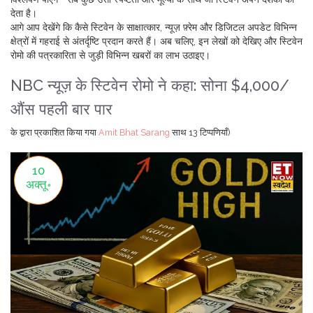
देता है।
आगे आप देखेंगे कि कैसे स्टिवेन के साक्षात्कार, न्यूज़ फ़्रेम और डिजिटल अपडेट विभिन्न
क्षेत्रों में गहराई से अंतर्दृष्टि प्रदान करते हैं। अब चलिए, इन लेखों को देखिए और स्टिवेन
रोमो की पत्रकारिता से जुड़ी विभिन्न खबरों का लाभ उठाइए।
NBC न्यूज़ के स्टिवेन रोमो ने कहा: सोना $4,000/
औंस पहली बार पार
के द्वारा प्रकाशित किया गया
Amit Bhat Sarang
साथ
13 टिप्पणियाँ)
10
अक्तू॰