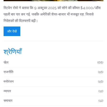
स्टिवेन रोमो ने बताया कि 9 अक्टूबर 2025 को सोने की कीमत $4,000/औंस
पहली बार पार कर गई, जबकि अमेरिकी शेयर‑बाजार भी मजबूत रहा, जिससे
निवेशकों की दिलचस्पी बढ़ी।
और देखें
श्रेणियाँ
खेल
(68)
राजनीति
(16)
मनोरंजन
(16)
व्यापार
(12)
समाचार
(12)