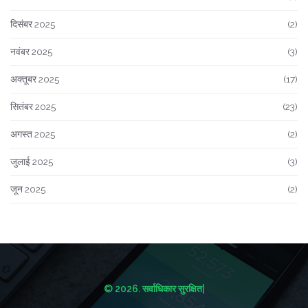
दिसंबर 2025
(2)
नवंबर 2025
(3)
अक्तूबर 2025
(17)
सितंबर 2025
(23)
अगस्त 2025
(2)
जुलाई 2025
(3)
जून 2025
(2)
© 2026. सर्वाधिकार सुरक्षित|