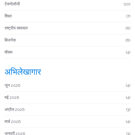
टेक्नोलॉजी
(10)
शिक्षा
(7)
राष्ट्रीय समाचार
(6)
बिजनेस
(6)
मौसम
(4)
अभिलेखागार
जून 2026
(4)
मई 2026
(4)
अप्रैल 2026
(3)
मार्च 2026
(4)
जनवरी 2026
(1)