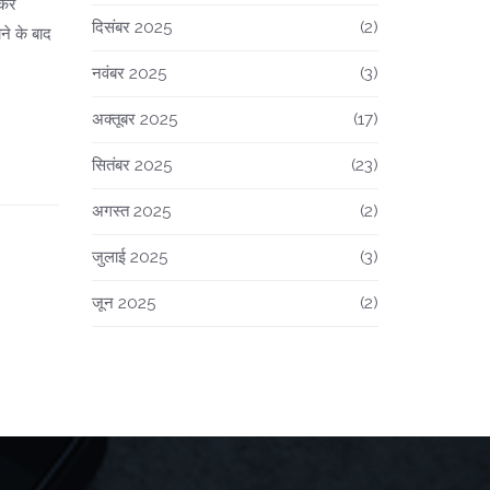
रकर
दिसंबर 2025
(2)
ने के बाद
नवंबर 2025
(3)
अक्तूबर 2025
(17)
सितंबर 2025
(23)
अगस्त 2025
(2)
जुलाई 2025
(3)
जून 2025
(2)