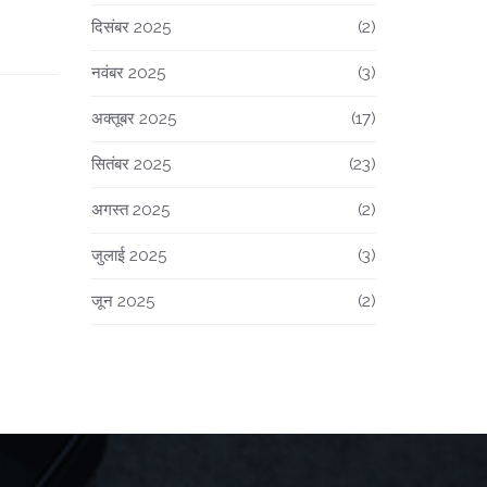
दिसंबर 2025
(2)
नवंबर 2025
(3)
अक्तूबर 2025
(17)
सितंबर 2025
(23)
अगस्त 2025
(2)
जुलाई 2025
(3)
जून 2025
(2)