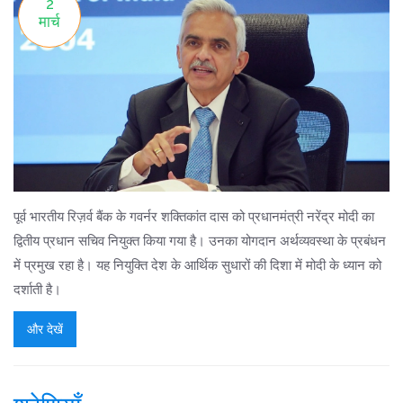
2
मार्च
पूर्व भारतीय रिज़र्व बैंक के गवर्नर शक्तिकांत दास को प्रधानमंत्री नरेंद्र मोदी का
द्वितीय प्रधान सचिव नियुक्त किया गया है। उनका योगदान अर्थव्यवस्था के प्रबंधन
में प्रमुख रहा है। यह नियुक्ति देश के आर्थिक सुधारों की दिशा में मोदी के ध्यान को
दर्शाती है।
और देखें