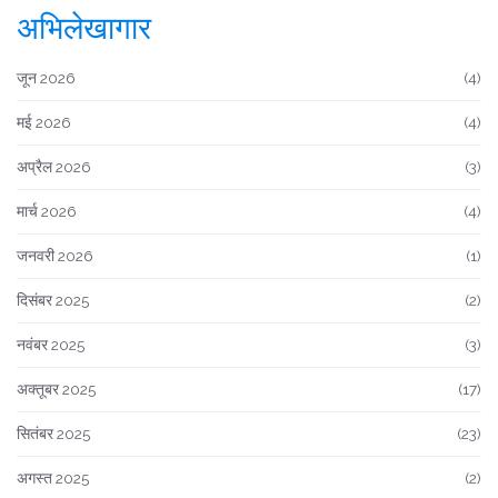
अभिलेखागार
जून 2026
(4)
मई 2026
(4)
अप्रैल 2026
(3)
मार्च 2026
(4)
जनवरी 2026
(1)
दिसंबर 2025
(2)
नवंबर 2025
(3)
अक्तूबर 2025
(17)
सितंबर 2025
(23)
अगस्त 2025
(2)