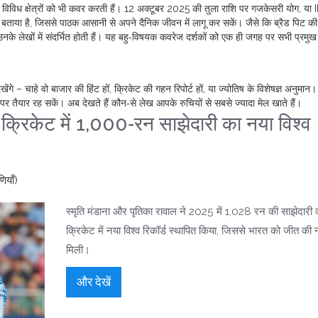
विविध क्षेत्रों को भी कवर करती हैं। 12 अक्टूबर 2025 की तुला राशि पर गजकेसरी योग, या
ें बताया है, जिससे पाठक आसानी से अपने दैनिक जीवन में लागू कर सकें। जैसे कि ब्रैड पिट की
नके लेखों में संदर्भित होती हैं। यह बहु‑विषयक कवरेज दर्शकों को एक ही जगह पर सभी प्रमु
ेखेंगे – चाहे वो बाजार की हिंट हों, क्रिकेट की गहन रिपोर्ट हों, या ज्योतिष के विशेषज्ञ अनुमान
र तैयार रह सकें। अब देखते हैं कौन‑से लेख आपके रुचियों से सबसे ज्यादा मेल खाते हैं।
ा क्रिकेट में 1,000‑रन साझेदारी का नया विश्व
ियाँ)
स्मृति मंडाना और पृतिका रावाल ने 2025 में 1,028 रन की साझेदारी
क्रिकेट में नया विश्व रिकॉर्ड स्थापित किया, जिससे भारत को जीत की
मिली।
और देखें