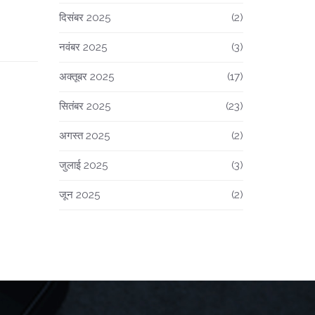
दिसंबर 2025
(2)
नवंबर 2025
(3)
अक्तूबर 2025
(17)
सितंबर 2025
(23)
अगस्त 2025
(2)
जुलाई 2025
(3)
जून 2025
(2)