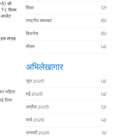
 IMD की
शिक्षा
(7)
 ‘F1’ फिल्म
ख अपडेट
राष्ट्रीय समाचार
(6)
बिजनेस
(6)
। इस संग्रह
मौसम
(4)
अभिलेखागार
जून 2026
(4)
 कर महिला
मई 2026
(4)
 नई दिशा
अप्रैल 2026
(3)
मार्च 2026
(4)
जनवरी 2026
(1)