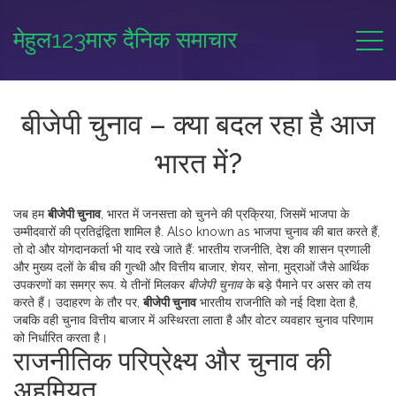
मेहुल123मारु दैनिक समाचार
बीजेपी चुनाव – क्या बदल रहा है आज
भारत में?
जब हम
बीजेपी चुनाव
,
भारत में जनसत्ता को चुनने की प्रक्रिया, जिसमें भाजपा के
उम्मीदवारों की प्रतिद्वंद्विता शामिल है
. Also known as
भाजपा चुनाव
की बात करते हैं,
तो दो और योगदानकर्ता भी याद रखे जाते हैं:
भारतीय राजनीति
,
देश की शासन प्रणाली
और मुख्य दलों के बीच की गुत्थी
और
वित्तीय बाजार
,
शेयर, सोना, मुद्राओं जैसे आर्थिक
उपकरणों का समग्र रूप
. ये तीनों मिलकर
बीजेपी चुनाव
के बड़े पैमाने पर असर को तय
करते हैं। उदाहरण के तौर पर,
बीजेपी चुनाव
भारतीय राजनीति को नई दिशा देता है,
जबकि वही चुनाव वित्तीय बाजार में अस्थिरता लाता है और वोटर व्यवहार चुनाव परिणाम
को निर्धारित करता है।
राजनीतिक परिप्रेक्ष्य और चुनाव की
अहमियत