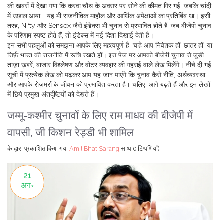
की खबरों में देखा गया कि करवा चौथ के अवसर पर सोने की कीमत गिर गई, जबकि चांदी
में उछाल आया—यह भी राजनीतिक माहौल और आर्थिक अपेक्षाओं का प्रतिबिंब था। इसी
तरह, Nifty और Sensex जैसे इंडेक्स भी चुनाव से प्रभावित होते हैं; जब बीजेपी चुनाव
के परिणाम स्पष्ट होते हैं, तो इंडेक्स में नई दिशा दिखाई देती है।
इन सभी पहलुओं को समझना आपके लिए महत्वपूर्ण है, चाहे आप निवेशक हों, छात्र हों, या
सिर्फ़ भारत की राजनीति में रूचि रखते हों। इस पेज पर आपको बीजेपी चुनाव से जुड़ी
ताज़ा ख़बरें, बाजार विश्लेषण और वोटर व्यवहार की गहराई वाले लेख मिलेंगे। नीचे दी गई
सूची में प्रत्येक लेख को पढ़कर आप यह जान पाएंगे कि चुनाव कैसे नीति, अर्थव्यवस्था
और आपके रोज़मर्रा के जीवन को प्रभावित करता है। चलिए, आगे बढ़ते हैं और इन लेखों
में छिपे प्रमुख अंतर्दृष्टियों को देखते हैं।
जम्मू-कश्मीर चुनावों के लिए राम माधव की बीजेपी में
वापसी, जी किशन रेड्डी भी शामिल
के द्वारा प्रकाशित किया गया
Amit Bhat Sarang
साथ
0 टिप्पणियाँ)
21
अग॰