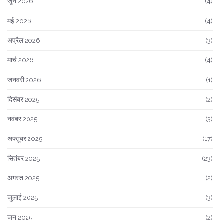
जून 2026
(4)
मई 2026
(4)
अप्रैल 2026
(3)
मार्च 2026
(4)
जनवरी 2026
(1)
दिसंबर 2025
(2)
नवंबर 2025
(3)
अक्तूबर 2025
(17)
सितंबर 2025
(23)
अगस्त 2025
(2)
जुलाई 2025
(3)
जून 2025
(2)