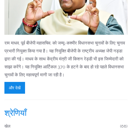
राम माधव, पूर्व बीजेपी महासचिव, को जम्मू-कश्मीर विधानसभा चुनावों के लिए चुनाव
प्रभारी नियुक्त किया गया है। यह नियुक्ति बीजेपी के राष्ट्रीय अध्यक्ष जेपी नड्डा
द्वारा की गई। माधव के साथ केंद्रीय मंत्री जी किशन रेड्डी भी इस जिम्मेदारी को
साझा करेंगे। यह नियुक्ति आर्टिकल 370 के हटने के बाद हो रहे पहले विधानसभा
चुनावों के लिए महत्वपूर्ण मानी जा रही है।
और देखें
श्रेणियाँ
खेल
(68)