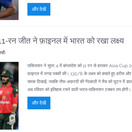
और देखें
रन जीत ने फ़ाइनल में भारत को रखा लक्ष्य
याँ)
पाकिस्तान ने सुपर 4 में बांग्लादेश को 11 रन से हराकर Asia Cup
फ़ाइनल में जगह पक्की की। 135/8 के लक्ष्य को बचाते हुए हरीस और 
चमक दिखाई, जबकि रौफ‑अफ़रदी की गेंदबाज़ी ने मैच को घुटन में डा
अब रविवार को इतिहास रचने वाली भारत‑पाकिस्तान टक्कर तय होगी।
और देखें