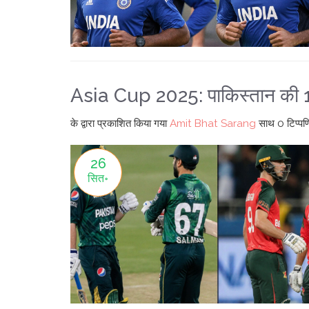
Asia Cup 2025: पाकिस्तान की 11‑
के द्वारा प्रकाशित किया गया
Amit Bhat Sarang
साथ
0 टिप्पणि
26
सित॰