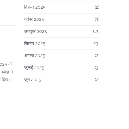
दिसंबर 2025
(2)
नवंबर 2025
(3)
अक्तूबर 2025
(17)
सितंबर 2025
(23)
अगस्त 2025
(2)
 2025 की
जुलाई 2025
(3)
नवाज़ ने
ल दिया।
जून 2025
(2)