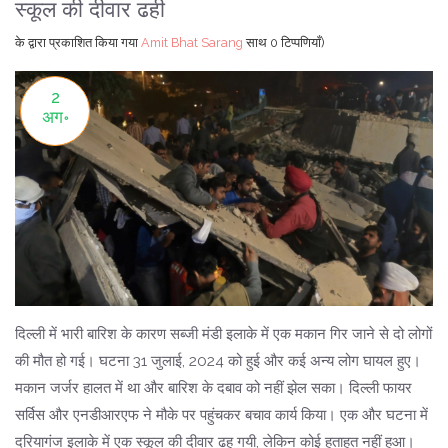
स्कूल की दीवार ढही
के द्वारा प्रकाशित किया गया
Amit Bhat Sarang
साथ
0 टिप्पणियाँ)
2
अग॰
दिल्ली में भारी बारिश के कारण सब्जी मंडी इलाके में एक मकान गिर जाने से दो लोगों
की मौत हो गई। घटना 31 जुलाई, 2024 को हुई और कई अन्य लोग घायल हुए।
मकान जर्जर हालत में था और बारिश के दबाव को नहीं झेल सका। दिल्ली फायर
सर्विस और एनडीआरएफ ने मौके पर पहुंचकर बचाव कार्य किया। एक और घटना में
दरियागंज इलाके में एक स्कूल की दीवार ढह गयी, लेकिन कोई हताहत नहीं हुआ।