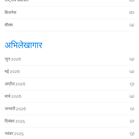
राष्ट्रीय समाचार
(6)
बिजनेस
(6)
मौसम
(4)
अभिलेखागार
जून 2026
(4)
मई 2026
(4)
अप्रैल 2026
(3)
मार्च 2026
(4)
जनवरी 2026
(1)
दिसंबर 2025
(2)
नवंबर 2025
(3)