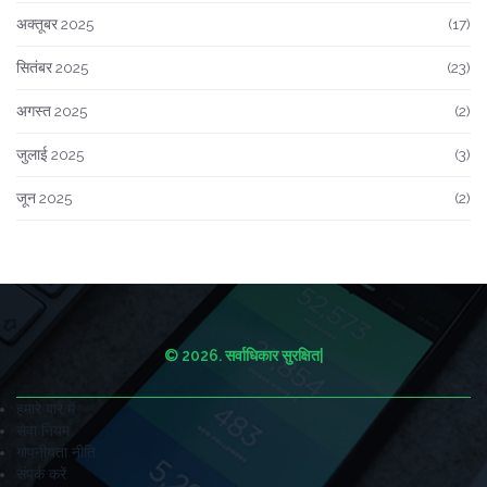
अक्तूबर 2025
(17)
सितंबर 2025
(23)
अगस्त 2025
(2)
जुलाई 2025
(3)
जून 2025
(2)
© 2026. सर्वाधिकार सुरक्षित|
हमारे बारे में
सेवा नियम
गोपनीयता नीति
संपर्क करें