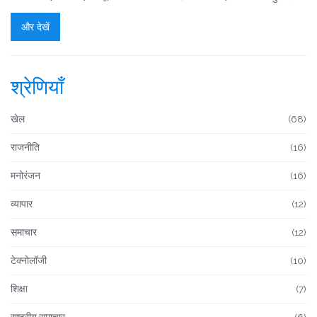
और देखें
श्रेणियाँ
खेल
(68)
राजनीति
(16)
मनोरंजन
(16)
व्यापार
(12)
समाचार
(12)
टेक्नोलॉजी
(10)
शिक्षा
(7)