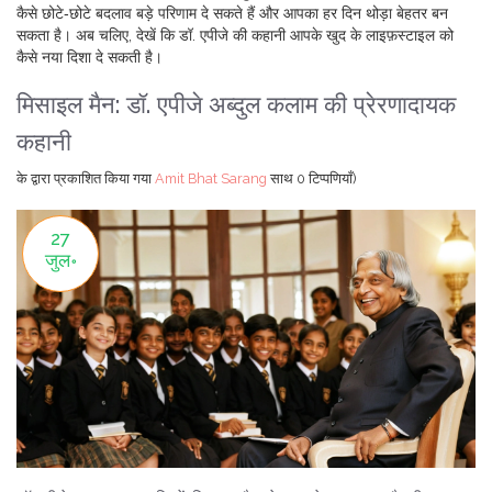
कैसे छोटे‑छोटे बदलाव बड़े परिणाम दे सकते हैं और आपका हर दिन थोड़ा बेहतर बन
सकता है। अब चलिए, देखें कि डॉ. एपीजे की कहानी आपके खुद के लाइफ़स्टाइल को
कैसे नया दिशा दे सकती है।
मिसाइल मैन: डॉ. एपीजे अब्दुल कलाम की प्रेरणादायक
कहानी
के द्वारा प्रकाशित किया गया
Amit Bhat Sarang
साथ
0 टिप्पणियाँ)
27
जुल॰