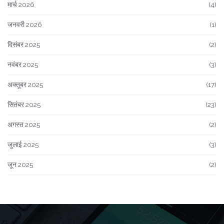
मार्च 2026
(4)
जनवरी 2026
(1)
दिसंबर 2025
(2)
नवंबर 2025
(3)
अक्तूबर 2025
(17)
सितंबर 2025
(23)
अगस्त 2025
(2)
जुलाई 2025
(3)
जून 2025
(2)