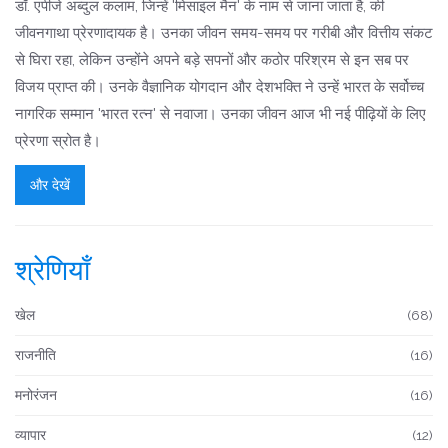
डॉ. एपीजे अब्दुल कलाम, जिन्हें 'मिसाइल मैन' के नाम से जाना जाता है, की
जीवनगाथा प्रेरणादायक है। उनका जीवन समय-समय पर गरीबी और वित्तीय संकट
से घिरा रहा, लेकिन उन्होंने अपने बड़े सपनों और कठोर परिश्रम से इन सब पर
विजय प्राप्त की। उनके वैज्ञानिक योगदान और देशभक्ति ने उन्हें भारत के सर्वोच्च
नागरिक सम्मान 'भारत रत्न' से नवाजा। उनका जीवन आज भी नई पीढ़ियों के लिए
प्रेरणा स्रोत है।
और देखें
श्रेणियाँ
खेल
(68)
राजनीति
(16)
मनोरंजन
(16)
व्यापार
(12)