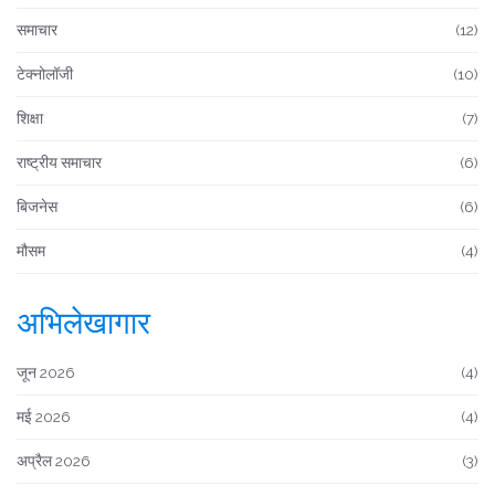
समाचार
(12)
टेक्नोलॉजी
(10)
शिक्षा
(7)
राष्ट्रीय समाचार
(6)
बिजनेस
(6)
मौसम
(4)
अभिलेखागार
जून 2026
(4)
मई 2026
(4)
अप्रैल 2026
(3)