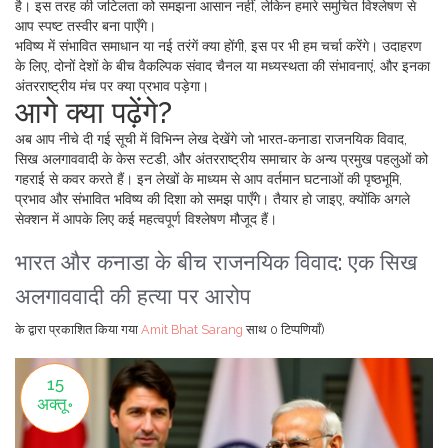
है। इस तरह की जटिलता को समझना आसान नहीं, लेकिन हमारे समुचित विश्लेषण से
आप स्पष्ट तस्वीर बना पाएँगे।
भविष्य में संभावित समाधान या नई तरंगें क्या होंगी, इस पर भी हम चर्चा करेंगे। उदाहरण
के लिए, दोनों देशों के बीच वैकल्पिक संवाद चैनल या मध्यस्थता की संभावनाएं, और इनका
अंतरराष्ट्रीय मंच पर क्या प्रभाव पड़ेगा।
आगे क्या पढ़ेंगे?
अब आप नीचे दी गई सूची में विभिन्न लेख देखेंगे जो भारत‑कनाडा राजनयिक विवाद,
सिख अलगाववादी के केस स्टडी, और अंतरराष्ट्रीय समाचार के अन्य प्रमुख पहलुओं को
गहराई से कवर करते हैं। इन लेखों के माध्यम से आप वर्तमान घटनाओं की पृष्ठभूमि,
प्रभाव और संभावित भविष्य की दिशा को समझ पाएँगे। तैयार हो जाइए, क्योंकि अगले
सेक्शन में आपके लिए कई महत्वपूर्ण विश्लेषण मौजूद हैं।
भारत और कनाडा के बीच राजनयिक विवाद: एक सिख
अलगाववादी की हत्या पर आरोप
के द्वारा प्रकाशित किया गया
Amit Bhat Sarang
साथ
0 टिप्पणियाँ)
15
अक्तू॰