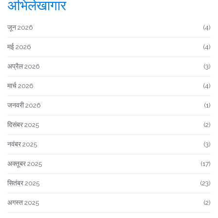
अभिलेखागार
जून 2026
(4)
मई 2026
(4)
अप्रैल 2026
(3)
मार्च 2026
(4)
जनवरी 2026
(1)
दिसंबर 2025
(2)
नवंबर 2025
(3)
अक्तूबर 2025
(17)
सितंबर 2025
(23)
अगस्त 2025
(2)