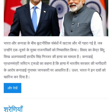
भारत और कनाडा के बीच कूटनीतिक संबंधों में खटास और भी गहरा गई है, जब
उन्होंने एक-दूसरे के मुख्य राजनयिकों को निष्कासित किया। विवाद का केंद्र बिंदु
सिख अलगाववादी हरदीप सिंह निज्जर की हत्या का मामला है। कनाडाई
प्रधानमंत्री जस्टिन ट्रूडो का कहना है कि हत्या में भारतीय सरकार की भागीदारी
के आरोप कनाडाई गुप्तचर जानकारी पर आधारित हैं। उधर, भारत ने इन दावों को
खारिज कर दिया है।
और देखें
श्रेणियाँ