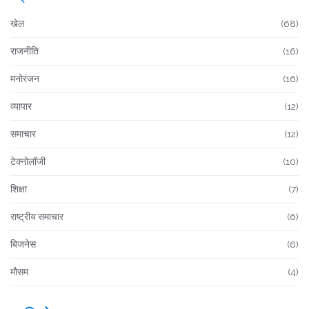
खेल
(68)
राजनीति
(16)
मनोरंजन
(16)
व्यापार
(12)
समाचार
(12)
टेक्नोलॉजी
(10)
शिक्षा
(7)
राष्ट्रीय समाचार
(6)
बिजनेस
(6)
मौसम
(4)