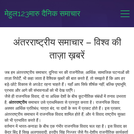
मेहुल123मारु दैनिक समाचार
अंतरराष्ट्रीय समाचार – विश्व की
ताज़ा ख़बरें
जब हम
अंतरराष्ट्रीय समाचार
,
दुनिया भर की राजनैतिक, आर्थिक, सामाजिक घटनाओं की
ताज़ा रिपोर्टें
, भी कहा जाता है
वैश्विक ख़बरें
की बात करते हैं, तो समझते हैं कि आप हर
बड़े‑छोटे विकास से अपडेट रहना चाहते हैं। यहाँ आप सिर्फ शीर्षक नहीं, बल्कि पृष्ठभूमि,
प्रभाव और आगे की संभावनाओं को भी देख पाएँगे।
जैसे ही
राजनयिक विवाद
,
दो या अधिक देशों के बीच कूटनीतिक संबंधों में तनाव
उभरता
है,
अंतरराष्ट्रीय
समाचार उसे प्राथमिकता से प्रस्तुत करता है। राजनयिक विवाद
अक्सर आर्थिक प्रतिबंध, यात्रा बंद, या दावों के रूप में प्रकट होते हैं। इस प्रकार,
अंतरराष्ट्रीय समाचार में राजनयिक विवाद शामिल होते हैं, और ये विवाद राष्ट्रीय सुरक्षा
को भी प्रभावित करते हैं।
वर्तमान में भारत‑कनाडा के बीच एक गंभीर राजनयिक विवाद चल रहा है। इस विवाद का
केंद्र बिंदु है
सिख अलगाववादी
,
हरदीप सिंह निज्जर जैसे गैर‑देशीय राजनीतिक कार्यकर्ता