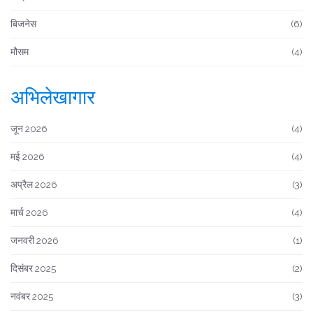
बिजनेस
(6)
मौसम
(4)
अभिलेखागार
जून 2026
(4)
मई 2026
(4)
अप्रैल 2026
(3)
मार्च 2026
(4)
जनवरी 2026
(1)
दिसंबर 2025
(2)
नवंबर 2025
(3)