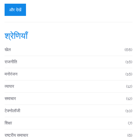
और देखें
श्रेणियाँ
खेल
(68)
राजनीति
(16)
मनोरंजन
(16)
व्यापार
(12)
समाचार
(12)
टेक्नोलॉजी
(10)
शिक्षा
(7)
राष्ट्रीय समाचार
(6)