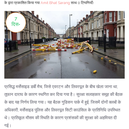
के द्वारा प्रकाशित किया गया
Amit Bhat Sarang
साथ
0 टिप्पणियाँ)
7
दिस॰
प्रसिद्ध मर्सेसाइड डर्बी मैच, जिसे एवरटन और लिवरपूल के बीच खेला जाना था,
तूफान दाराघ के कारण स्थगित कर दिया गया है। सुरक्षा सलाहकार समूह की बैठक
के बाद यह निर्णय लिया गया। यह बैठक गुडिसन पार्क में हुई, जिसमें दोनों क्लबों के
अधिकारी, मर्सेसाइड पुलिस और लिवरपूल सिटी काउंसिल के प्रतिनिधि उपस्थित
थे। प्रतिकूल मौसम की स्थिति के कारण प्रशंसकों की सुरक्षा को अहमियत दी
गई।