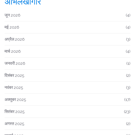
अभिलेखागार
जून 2026
(4)
मई 2026
(4)
अप्रैल 2026
(3)
मार्च 2026
(4)
जनवरी 2026
(1)
दिसंबर 2025
(2)
नवंबर 2025
(3)
अक्तूबर 2025
(17)
सितंबर 2025
(23)
अगस्त 2025
(2)