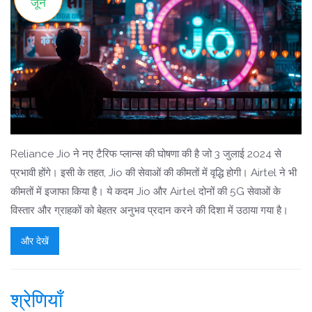
जून
Reliance Jio ने नए टैरिफ प्लान्स की घोषणा की है जो 3 जुलाई 2024 से
प्रभावी होंगे। इसी के तहत, Jio की सेवाओं की कीमतों में वृद्धि होगी। Airtel ने भी
कीमतों में इजाफा किया है। ये कदम Jio और Airtel दोनों की 5G सेवाओं के
विस्तार और ग्राहकों को बेहतर अनुभव प्रदान करने की दिशा में उठाया गया है।
और देखें
श्रेणियाँ