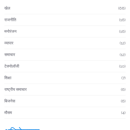
खेल
(68)
राजनीति
(16)
मनोरंजन
(16)
व्यापार
(12)
समाचार
(12)
टेक्नोलॉजी
(10)
शिक्षा
(7)
राष्ट्रीय समाचार
(6)
बिजनेस
(6)
मौसम
(4)