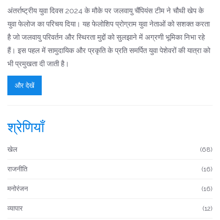
अंतर्राष्ट्रीय युवा दिवस 2024 के मौके पर जलवायु चैंपियंस टीम ने चौथी खेप के
युवा फेलोज का परिचय दिया। यह फेलोशिप प्रोग्राम युवा नेताओं को सशक्त करता
है जो जलवायु परिवर्तन और स्थिरता मुद्दों को सुलझाने में अग्रणी भूमिका निभा रहे
हैं। इस पहल में सामुदायिक और प्रकृति के प्रति समर्पित युवा पेशेवरों की यात्रा को
भी प्रमुखता दी जाती है।
और देखें
श्रेणियाँ
खेल
(68)
राजनीति
(16)
मनोरंजन
(16)
व्यापार
(12)