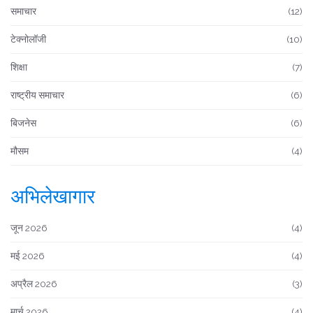
समाचार
(12)
टेक्नोलॉजी
(10)
शिक्षा
(7)
राष्ट्रीय समाचार
(6)
बिजनेस
(6)
मौसम
(4)
अभिलेखागार
जून 2026
(4)
मई 2026
(4)
अप्रैल 2026
(3)
मार्च 2026
(4)