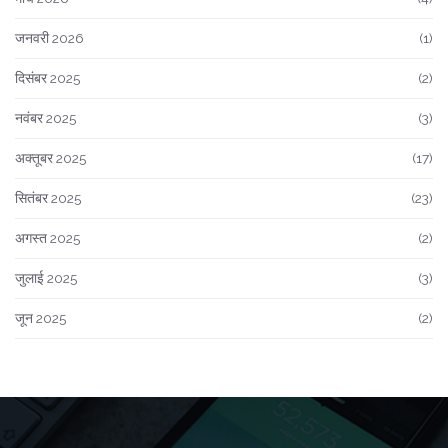
जनवरी 2026
(1)
दिसंबर 2025
(2)
नवंबर 2025
(3)
अक्तूबर 2025
(17)
सितंबर 2025
(23)
अगस्त 2025
(2)
जुलाई 2025
(3)
जून 2025
(2)