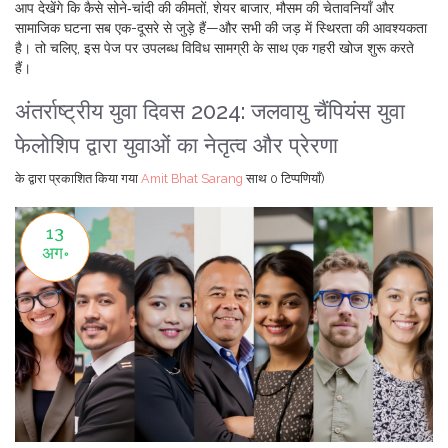
आप देखेंगे कि कैसे सोने‑चांदी की कीमतों, शेयर बाजार, मौसम की चेतावनियाँ और
सामाजिक घटना सब एक-दूसरे से जुड़े हैं—और सभी की जड़ में स्थिरता की आवश्यकता
है। तो चलिए, इस पेज पर उपलब्ध विविध सामग्री के साथ एक गहरी खोज शुरू करते
हैं।
अंतर्राष्ट्रीय युवा दिवस 2024: जलवायु चैंपियंस युवा
फेलोशिप द्वारा युवाओं का नेतृत्व और प्रेरणा
के द्वारा प्रकाशित किया गया
Amit Bhat Sarang
साथ
0 टिप्पणियाँ)
13
अग॰