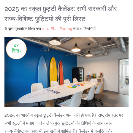
2025 का स्कूल छुट्टी कैलेंडर: सभी सरकारी और
राज्य‑विशिष्ट छुट्टियों की पूरी लिस्ट
के द्वारा प्रकाशित किया गया
Amit Bhat Sarang
साथ
0 टिप्पणियाँ)
27
सित॰
2025 का भारतीय स्कूल छुट्टी कैलेंडर अब जारी हो गया है। राष्ट्रीय स्तर पर
सभी स्कूलों में मनाए जाने वाले प्रमुख छुट्टियों की तिथियों के साथ-साथ
राज्य‑विशिष्ट अवकाश भी इस सूची में शामिल हैं। कैलेंडर में गजरित और