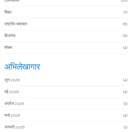
टेक्नोलॉजी
(10)
शिक्षा
(7)
राष्ट्रीय समाचार
(6)
बिजनेस
(6)
मौसम
(4)
अभिलेखागार
जून 2026
(4)
मई 2026
(4)
अप्रैल 2026
(3)
मार्च 2026
(4)
जनवरी 2026
(1)