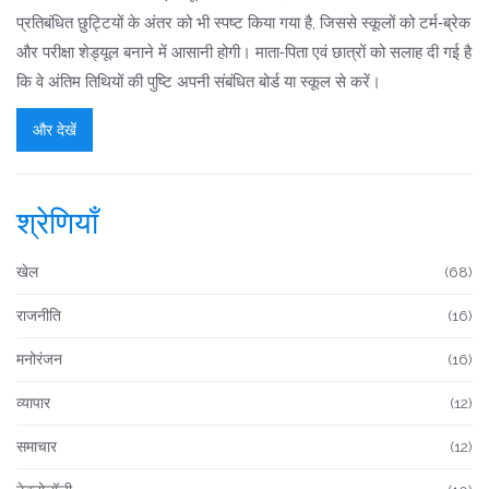
प्रतिबंधित छुट्टियों के अंतर को भी स्पष्ट किया गया है, जिससे स्कूलों को टर्म‑ब्रेक
और परीक्षा शेड्यूल बनाने में आसानी होगी। माता‑पिता एवं छात्रों को सलाह दी गई है
कि वे अंतिम तिथियों की पुष्टि अपनी संबंधित बोर्ड या स्कूल से करें।
और देखें
श्रेणियाँ
खेल
(68)
राजनीति
(16)
मनोरंजन
(16)
व्यापार
(12)
समाचार
(12)