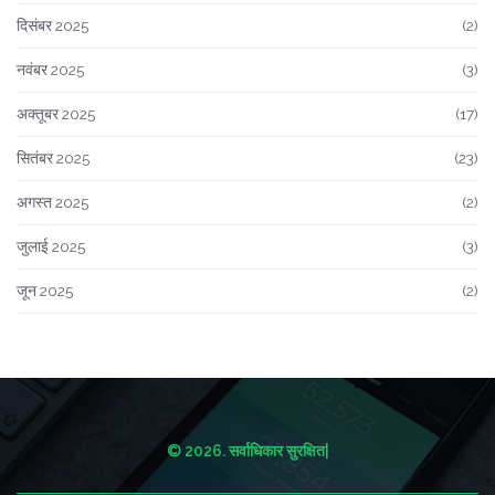
दिसंबर 2025
(2)
नवंबर 2025
(3)
अक्तूबर 2025
(17)
सितंबर 2025
(23)
अगस्त 2025
(2)
जुलाई 2025
(3)
जून 2025
(2)
© 2026. सर्वाधिकार सुरक्षित|