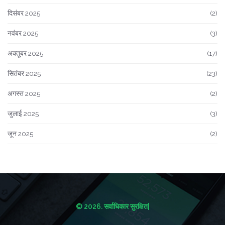
दिसंबर 2025
(2)
नवंबर 2025
(3)
अक्तूबर 2025
(17)
सितंबर 2025
(23)
अगस्त 2025
(2)
जुलाई 2025
(3)
जून 2025
(2)
© 2026. सर्वाधिकार सुरक्षित|