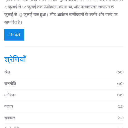
4 जुलाई से 12 जुलाई तक पंजीकरण करना था, और प्रमाणपत्र सत्यापन 6
जुलाई से 13 जुलाई तक हुआ। सीट आवंटन उम्मीदवारों के स्कोर और पसंद पर
आधारित है।
और देखें
श्रेणियाँ
खेल
(68)
राजनीति
(16)
मनोरंजन
(16)
व्यापार
(12)
समाचार
(12)