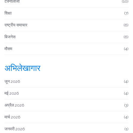
टेक्नोलॉजी
(10)
शिक्षा
(7)
राष्ट्रीय समाचार
(6)
बिजनेस
(6)
मौसम
(4)
अभिलेखागार
जून 2026
(4)
मई 2026
(4)
अप्रैल 2026
(3)
मार्च 2026
(4)
जनवरी 2026
(1)