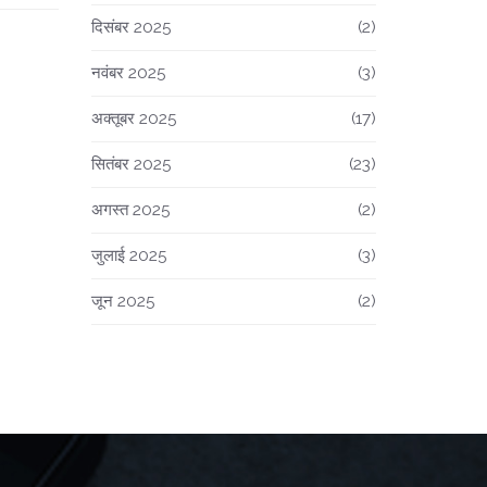
दिसंबर 2025
(2)
नवंबर 2025
(3)
अक्तूबर 2025
(17)
सितंबर 2025
(23)
अगस्त 2025
(2)
जुलाई 2025
(3)
जून 2025
(2)