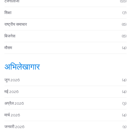
टेक्नोलॉजी
(10)
शिक्षा
(7)
राष्ट्रीय समाचार
(6)
बिजनेस
(6)
मौसम
(4)
अभिलेखागार
जून 2026
(4)
मई 2026
(4)
अप्रैल 2026
(3)
मार्च 2026
(4)
जनवरी 2026
(1)