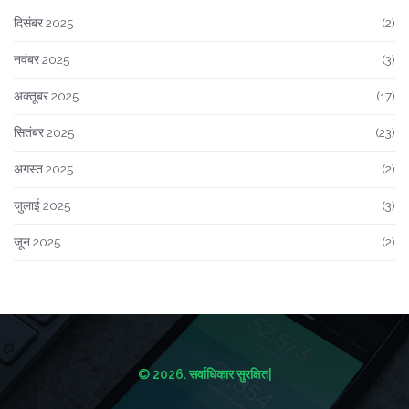
दिसंबर 2025
(2)
नवंबर 2025
(3)
अक्तूबर 2025
(17)
सितंबर 2025
(23)
अगस्त 2025
(2)
जुलाई 2025
(3)
जून 2025
(2)
© 2026. सर्वाधिकार सुरक्षित|