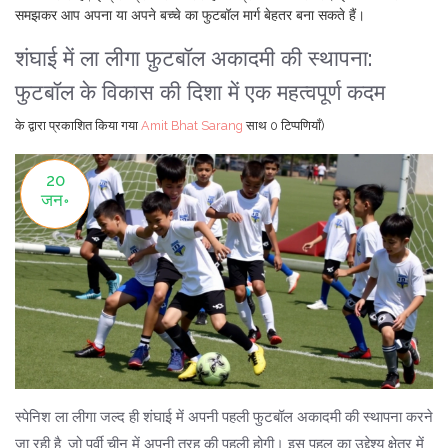
समझकर आप अपना या अपने बच्चे का फुटबॉल मार्ग बेहतर बना सकते हैं।
शंघाई में ला लीगा फ़ुटबॉल अकादमी की स्थापना:
फुटबॉल के विकास की दिशा में एक महत्वपूर्ण कदम
के द्वारा प्रकाशित किया गया
Amit Bhat Sarang
साथ
0 टिप्पणियाँ)
20
जन॰
स्पेनिश ला लीगा जल्द ही शंघाई में अपनी पहली फुटबॉल अकादमी की स्थापना करने
जा रही है, जो पूर्वी चीन में अपनी तरह की पहली होगी। इस पहल का उद्देश्य क्षेत्र में