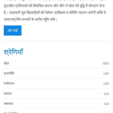
फुटबॉल प्रतिभाओं को विकसित करना और चीन में खेल की वृद्धि में योगदान देना
है। अकादमी युवा खिलाड़ियों को पेशेवर प्रशिक्षण व कोचिंग प्रदान करेगी ताकि वे
अंतरराष्ट्रीय मानकों के करीब पहुँच सकें।
और देखें
श्रेणियाँ
खेल
(68)
राजनीति
(16)
मनोरंजन
(16)
व्यापार
(12)
समाचार
(12)