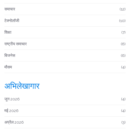
समाचार
(12)
टेक्नोलॉजी
(10)
शिक्षा
(7)
राष्ट्रीय समाचार
(6)
बिजनेस
(6)
मौसम
(4)
अभिलेखागार
जून 2026
(4)
मई 2026
(4)
अप्रैल 2026
(3)