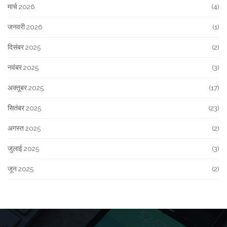
मार्च 2026
(4)
जनवरी 2026
(1)
दिसंबर 2025
(2)
नवंबर 2025
(3)
अक्तूबर 2025
(17)
सितंबर 2025
(23)
अगस्त 2025
(2)
जुलाई 2025
(3)
जून 2025
(2)