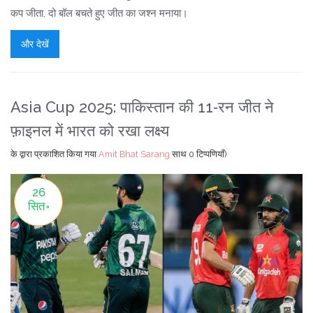
कप जीता, दो बॉल बचते हुए जीत का जश्न मनाया।
और देखें
Asia Cup 2025: पाकिस्तान की 11‑रन जीत ने
फ़ाइनल में भारत को रखा लक्ष्य
के द्वारा प्रकाशित किया गया
Amit Bhat Sarang
साथ
0 टिप्पणियाँ)
26
सित॰