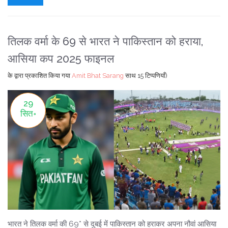
तिलक वर्मा के 69 से भारत ने पाकिस्तान को हराया,
आसिया कप 2025 फाइनल
के द्वारा प्रकाशित किया गया
Amit Bhat Sarang
साथ
15 टिप्पणियाँ)
29
सित॰
भारत ने तिलक वर्मा की 69* से दुबई में पाकिस्तान को हराकर अपना नौवां आसिया