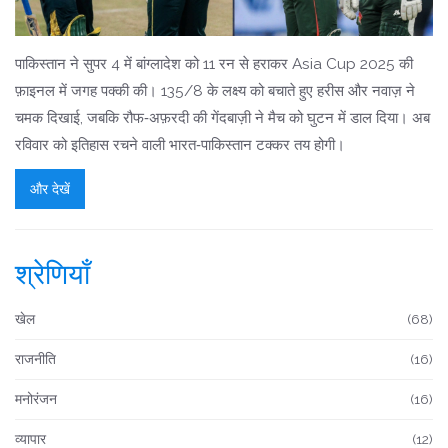
पाकिस्तान ने सुपर 4 में बांग्लादेश को 11 रन से हराकर Asia Cup 2025 की
फ़ाइनल में जगह पक्की की। 135/8 के लक्ष्य को बचाते हुए हरीस और नवाज़ ने
चमक दिखाई, जबकि रौफ‑अफ़रदी की गेंदबाज़ी ने मैच को घुटन में डाल दिया। अब
रविवार को इतिहास रचने वाली भारत‑पाकिस्तान टक्कर तय होगी।
और देखें
श्रेणियाँ
खेल
(68)
राजनीति
(16)
मनोरंजन
(16)
व्यापार
(12)