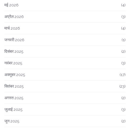
मई 2026
(4)
अप्रैल 2026
(3)
मार्च 2026
(4)
जनवरी 2026
(1)
दिसंबर 2025
(2)
नवंबर 2025
(3)
अक्तूबर 2025
(17)
सितंबर 2025
(23)
अगस्त 2025
(2)
जुलाई 2025
(3)
जून 2025
(2)