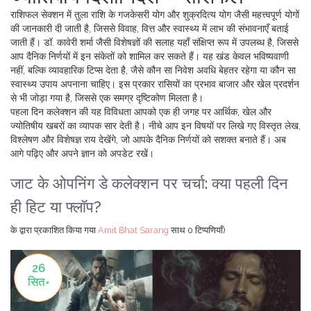
राशिफल सेक्शन में तुला राशि के गजकेसरी योग और शुक्रदित्य योग जैसी महत्त्वपूर्ण योगों
की जानकारी दी जाती है, जिससे विवाह, वित्त और स्वास्थ्य में लाभ की संभावनाएँ बताई
जाती हैं। डॉ. कावेरी शर्मा जैसी विशेषज्ञों की सलाह यहाँ संक्षिप्त रूप में उपलब्ध है, जिससे
आप दैनिक निर्णयों में इन संकेतों को शामिल कर सकते हैं। यह खंड केवल भविष्यवाणी
नहीं, बल्कि व्यावहारिक टिप्स देता है, जैसे कौन सा निवेश अवधि बेहतर रहेगा या कौन सा
स्वास्थ्य उपाय अपनाना चाहिए। इस प्रकार रासियों का प्रभाव बाजार और खेल प्रदर्शन
से भी जोड़ा गया है, जिससे एक समग्र दृष्टिकोण मिलता है।
पहला दिन कलेक्शन की यह विविधता आपको एक ही जगह पर आर्थिक, खेल और
ज्योतिषीय खबरों का व्यापक सार देती है। नीचे आप इन विषयों पर लिखे गए विस्तृत लेख,
विश्लेषण और विशेषज्ञ राय देखेंगे, जो आपके दैनिक निर्णयों को सशक्त बनाते हैं। अब
आगे पढ़िए और अपने ज्ञान को अपडेट रखें।
जाट के ओपनिंग डे कलेक्शन पर चर्चा: क्या पहली दिन
ही हिट या फ्लॉप?
के द्वारा प्रकाशित किया गया
Amit Bhat Sarang
साथ
0 टिप्पणियाँ)
26
सित॰