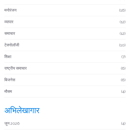
मनोरंजन
(16)
व्यापार
(12)
समाचार
(12)
टेक्नोलॉजी
(10)
शिक्षा
(7)
राष्ट्रीय समाचार
(6)
बिजनेस
(6)
मौसम
(4)
अभिलेखागार
जून 2026
(4)