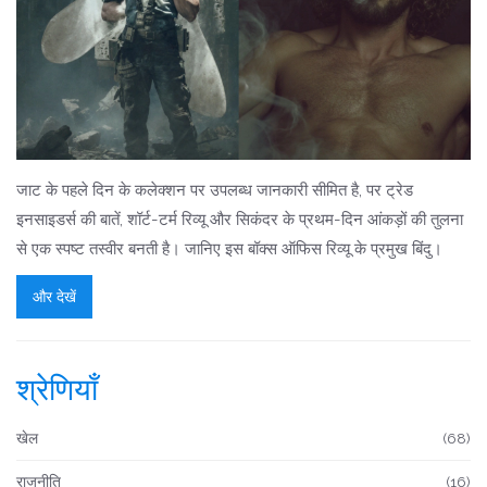
जाट के पहले दिन के कलेक्शन पर उपलब्ध जानकारी सीमित है, पर ट्रेड
इनसाइडर्स की बातें, शॉर्ट-टर्म रिव्यू और सिकंदर के प्रथम-दिन आंकड़ों की तुलना
से एक स्पष्ट तस्वीर बनती है। जानिए इस बॉक्स ऑफिस रिव्यू के प्रमुख बिंदु।
और देखें
श्रेणियाँ
खेल
(68)
राजनीति
(16)