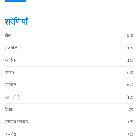
श्रेणियाँ
खेल
(68)
राजनीति
(16)
मनोरंजन
(16)
व्यापार
(12)
समाचार
(12)
टेक्नोलॉजी
(10)
शिक्षा
(7)
राष्ट्रीय समाचार
(6)
बिजनेस
(6)