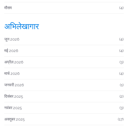
मौसम
(4)
अभिलेखागार
जून 2026
(4)
मई 2026
(4)
अप्रैल 2026
(3)
मार्च 2026
(4)
जनवरी 2026
(1)
दिसंबर 2025
(2)
नवंबर 2025
(3)
अक्तूबर 2025
(17)