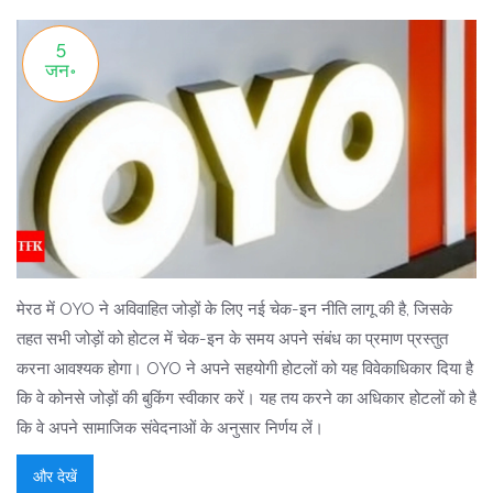
5
जन॰
मेरठ में OYO ने अविवाहित जोड़ों के लिए नई चेक-इन नीति लागू की है, जिसके
तहत सभी जोड़ों को होटल में चेक-इन के समय अपने संबंध का प्रमाण प्रस्तुत
करना आवश्यक होगा। OYO ने अपने सहयोगी होटलों को यह विवेकाधिकार दिया है
कि वे कोनसे जोड़ों की बुकिंग स्वीकार करें। यह तय करने का अधिकार होटलों को है
कि वे अपने सामाजिक संवेदनाओं के अनुसार निर्णय लें।
और देखें