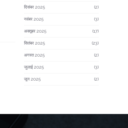
दिसंबर 2025
(2)
नवंबर 2025
(3)
अक्तूबर 2025
(17)
सितंबर 2025
(23)
अगस्त 2025
(2)
जुलाई 2025
(3)
जून 2025
(2)