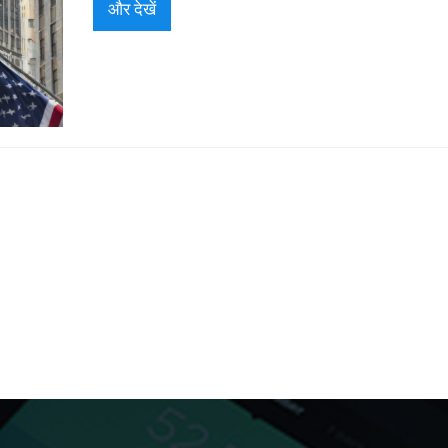
और देखें