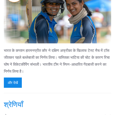
भारत के कप्तान हारमनप्रीत कौर ने दक्षिण अफ्रीका के खिलाफ टेस्ट मैच में टॉस
जीतकर पहले बल्लेबाजी का निर्णय लिया। यास्तिका भाटिया की चोट के कारण रिचा
घोष ने विकेटकीपिंग संभाली। भारतीय टीम ने स्पिन-आधारित गेंदबाजी करने का
निर्णय लिया है।
और देखें
श्रेणियाँ