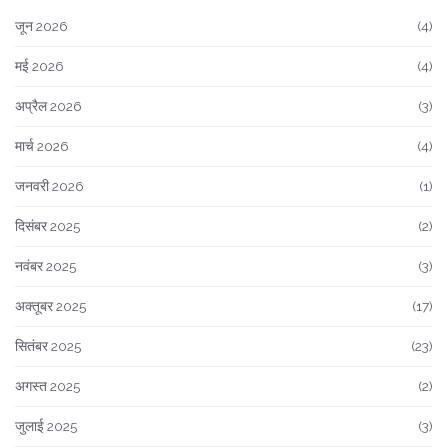
जून 2026
(4)
मई 2026
(4)
अप्रैल 2026
(3)
मार्च 2026
(4)
जनवरी 2026
(1)
दिसंबर 2025
(2)
नवंबर 2025
(3)
अक्तूबर 2025
(17)
सितंबर 2025
(23)
अगस्त 2025
(2)
जुलाई 2025
(3)