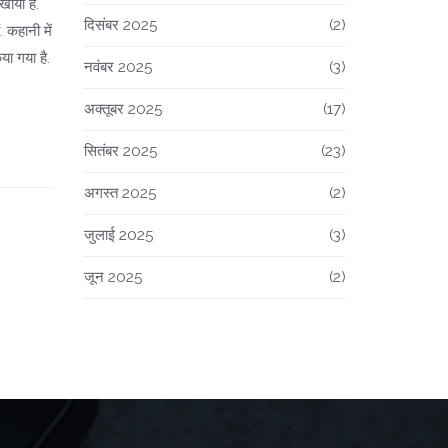
खाया है.
दिसंबर 2025
(2)
कहानी में
ा गया है.
नवंबर 2025
(3)
अक्तूबर 2025
(17)
सितंबर 2025
(23)
अगस्त 2025
(2)
जुलाई 2025
(3)
जून 2025
(2)