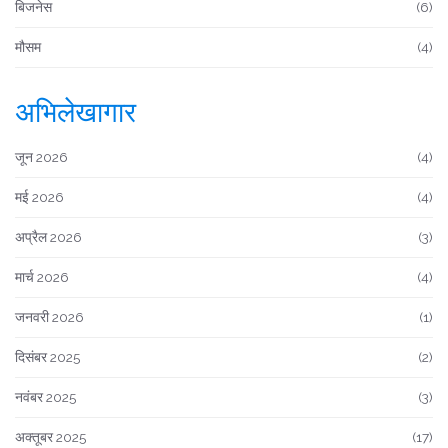
बिजनेस
(6)
मौसम
(4)
अभिलेखागार
जून 2026
(4)
मई 2026
(4)
अप्रैल 2026
(3)
मार्च 2026
(4)
जनवरी 2026
(1)
दिसंबर 2025
(2)
नवंबर 2025
(3)
अक्तूबर 2025
(17)