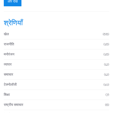
और देखें
श्रेणियाँ
खेल
(68)
राजनीति
(16)
मनोरंजन
(16)
व्यापार
(12)
समाचार
(12)
टेक्नोलॉजी
(10)
शिक्षा
(7)
राष्ट्रीय समाचार
(6)