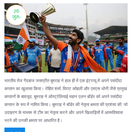
26
जुल॰
भारतीय तेज गेंदबाज जसप्रीत बुमराह ने हाल ही में एक इंटरव्यू में अपने पसंदीदा
कप्तान का खुलासा किया। रोहित शर्मा, विराट कोहली और एमएस धोनी जैसे प्रमुख
कप्तानों के बावजूद, बुमराह ने ऑस्ट्रेलियाई महान एलन बॉर्डर को अपने पसंदीदा
कप्तान के रूप में नामित किया। बुमराह ने बॉर्डर की नेतृत्व क्षमता की प्रशंसा की, जो
उदाहरण के माध्यम से टीम का नेतृत्व करने और अपने खिलाड़ियों में आत्मविश्वास
भरने की उनकी क्षमता पर आधारित है।