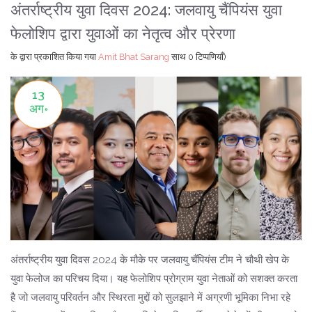
अंतर्राष्ट्रीय युवा दिवस 2024: जलवायु चैंपियंस युवा
फेलोशिप द्वारा युवाओं का नेतृत्व और प्रेरणा
के द्वारा प्रकाशित किया गया
Amit Bhat Sarang
साथ
0 टिप्पणियाँ)
13
अग॰
अंतर्राष्ट्रीय युवा दिवस 2024 के मौके पर जलवायु चैंपियंस टीम ने चौथी खेप के
युवा फेलोज का परिचय दिया। यह फेलोशिप प्रोग्राम युवा नेताओं को सशक्त करता
है जो जलवायु परिवर्तन और स्थिरता मुद्दों को सुलझाने में अग्रणी भूमिका निभा रहे