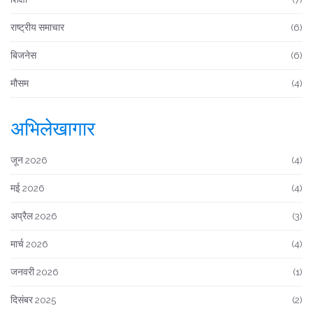
राष्ट्रीय समाचार
(6)
बिजनेस
(6)
मौसम
(4)
अभिलेखागार
जून 2026
(4)
मई 2026
(4)
अप्रैल 2026
(3)
मार्च 2026
(4)
जनवरी 2026
(1)
दिसंबर 2025
(2)