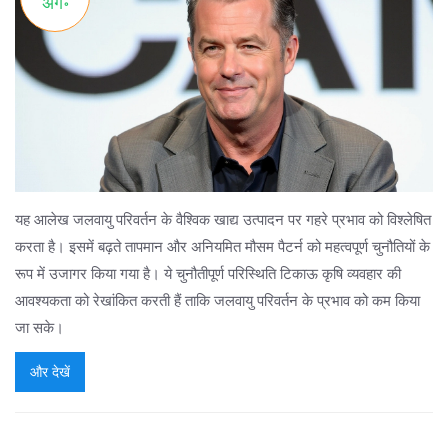
अग॰
यह आलेख जलवायु परिवर्तन के वैश्विक खाद्य उत्पादन पर गहरे प्रभाव को विश्लेषित
करता है। इसमें बढ़ते तापमान और अनियमित मौसम पैटर्न को महत्वपूर्ण चुनौतियों के
रूप में उजागर किया गया है। ये चुनौतीपूर्ण परिस्थिति टिकाऊ कृषि व्यवहार की
आवश्यकता को रेखांकित करती हैं ताकि जलवायु परिवर्तन के प्रभाव को कम किया
जा सके।
और देखें