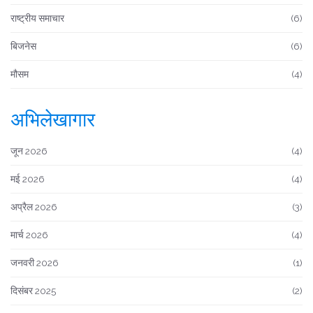
राष्ट्रीय समाचार
(6)
बिजनेस
(6)
मौसम
(4)
अभिलेखागार
जून 2026
(4)
मई 2026
(4)
अप्रैल 2026
(3)
मार्च 2026
(4)
जनवरी 2026
(1)
दिसंबर 2025
(2)