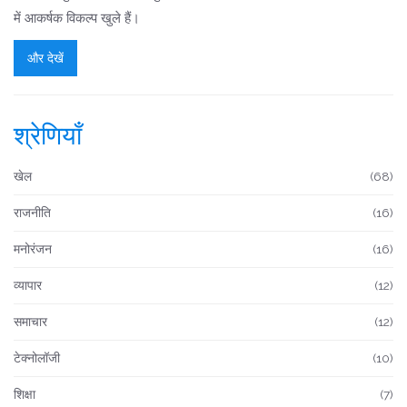
में आकर्षक विकल्प खुले हैं।
और देखें
श्रेणियाँ
खेल
(68)
राजनीति
(16)
मनोरंजन
(16)
व्यापार
(12)
समाचार
(12)
टेक्नोलॉजी
(10)
शिक्षा
(7)