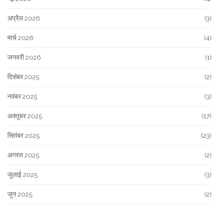
अप्रैल 2026
(3)
मार्च 2026
(4)
जनवरी 2026
(1)
दिसंबर 2025
(2)
नवंबर 2025
(3)
अक्तूबर 2025
(17)
सितंबर 2025
(23)
अगस्त 2025
(2)
जुलाई 2025
(3)
जून 2025
(2)