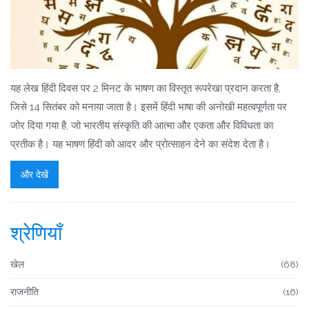
यह लेख हिंदी दिवस पर 2 मिनट के भाषण का विस्तृत रूपरेखा प्रदान करता है,
जिसे 14 सितंबर को मनाया जाता है। इसमें हिंदी भाषा की अनोखी महत्वपूर्णता पर
जोर दिया गया है, जो भारतीय संस्कृति की आत्मा और एकता और विविधता का
प्रतीक है। यह भाषण हिंदी को आदर और प्रोत्साहन देने का संदेश देता है।
और देखें
श्रेणियाँ
खेल
(68)
राजनीति
(16)