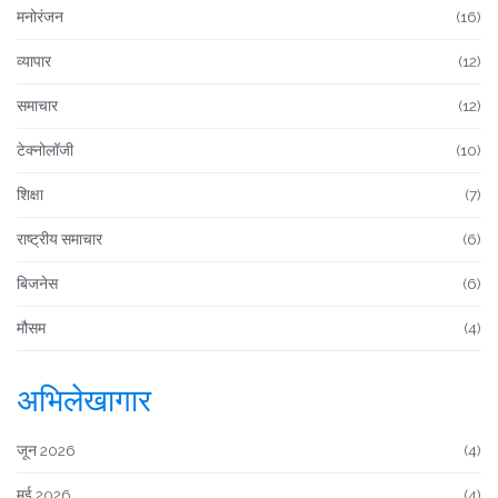
मनोरंजन
(16)
व्यापार
(12)
समाचार
(12)
टेक्नोलॉजी
(10)
शिक्षा
(7)
राष्ट्रीय समाचार
(6)
बिजनेस
(6)
मौसम
(4)
अभिलेखागार
जून 2026
(4)
मई 2026
(4)