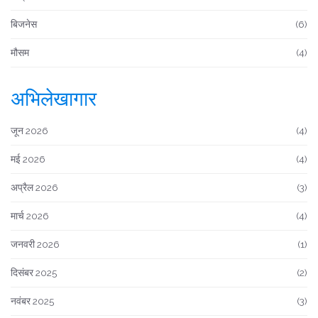
बिजनेस
(6)
मौसम
(4)
अभिलेखागार
जून 2026
(4)
मई 2026
(4)
अप्रैल 2026
(3)
मार्च 2026
(4)
जनवरी 2026
(1)
दिसंबर 2025
(2)
नवंबर 2025
(3)