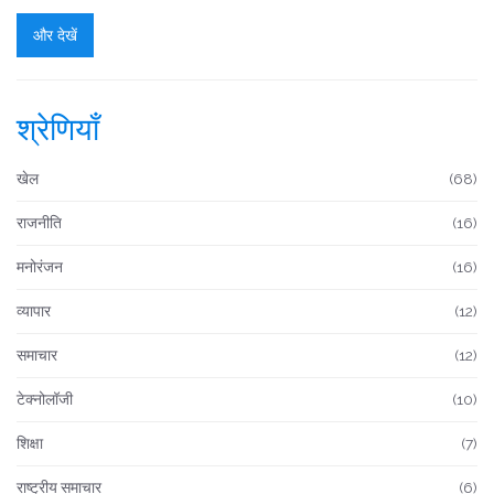
और देखें
श्रेणियाँ
खेल
(68)
राजनीति
(16)
मनोरंजन
(16)
व्यापार
(12)
समाचार
(12)
टेक्नोलॉजी
(10)
शिक्षा
(7)
राष्ट्रीय समाचार
(6)