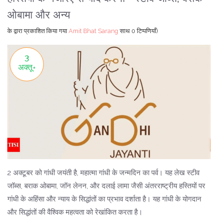
ओबामा और अन्य
के द्वारा प्रकाशित किया गया
Amit Bhat Sarang
साथ
0 टिप्पणियाँ)
3
अक्तू॰
2 अक्टूबर को गांधी जयंती है, महात्मा गांधी के जन्मदिन का पर्व। यह लेख स्टीव
जॉब्स, बराक ओबामा, जॉन लेनन, और दलाई लामा जैसी अंतरराष्ट्रीय हस्तियों पर
गांधी के अहिंसा और न्याय के सिद्धांतों का प्रभाव दर्शाता है। यह गांधी के योगदान
और सिद्धांतों की वैश्विक महत्वता को रेखांकित करता है।