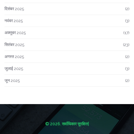
दिसंबर 2025
(2)
नवंबर 2025
(3)
अक्तूबर 2025
(17)
सितंबर 2025
(23)
अगस्त 2025
(2)
जुलाई 2025
(3)
जून 2025
(2)
© 2026. सर्वाधिकार सुरक्षित|