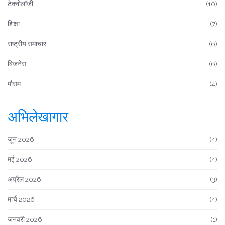
टेक्नोलॉजी
(10)
शिक्षा
(7)
राष्ट्रीय समाचार
(6)
बिजनेस
(6)
मौसम
(4)
अभिलेखागार
जून 2026
(4)
मई 2026
(4)
अप्रैल 2026
(3)
मार्च 2026
(4)
जनवरी 2026
(1)