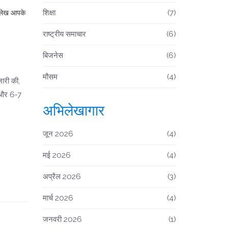
शिक्षा
(7)
ेक लेख आपके
राष्ट्रीय समाचार
(6)
बिजनेस
(6)
मौसम
(4)
जारी की,
, और 6‑7
अभिलेखागार
जून 2026
(4)
मई 2026
(4)
अप्रैल 2026
(3)
मार्च 2026
(4)
जनवरी 2026
(1)