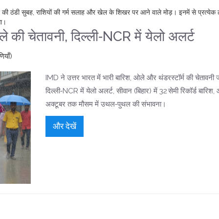
– बाजार की ठंडी सुबह, राशियों की गर्म सलाह और खेल के शिखर पर आने वाले मोड़। इनमें से प्रत्य
गा।
 की चेतावनी, दिल्ली‑NCR में येलो अलर्ट
ियाँ)
IMD ने उत्तर भारत में भारी बारिश, ओले और थंडरस्टॉर्म की चेतावनी 
दिल्ली‑NCR में येलो अलर्ट, सीवान (बिहार) में 32 सेमी रिकॉर्ड बारिश
अक्टूबर तक मौसम में उथल‑पुथल की संभावना।
और देखें