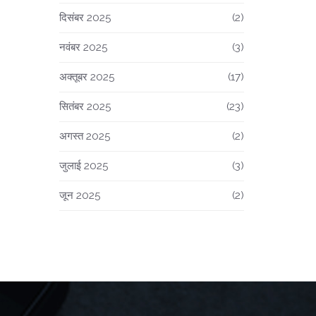
दिसंबर 2025
(2)
नवंबर 2025
(3)
अक्तूबर 2025
(17)
सितंबर 2025
(23)
अगस्त 2025
(2)
जुलाई 2025
(3)
जून 2025
(2)