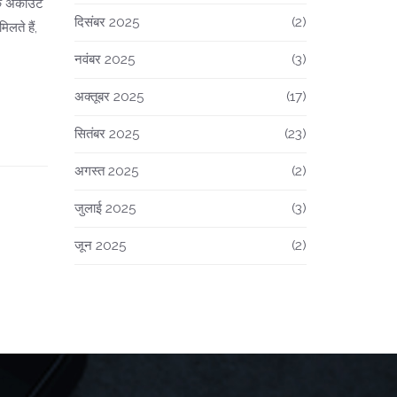
क अकाउंट
दिसंबर 2025
(2)
िलते हैं,
नवंबर 2025
(3)
अक्तूबर 2025
(17)
सितंबर 2025
(23)
अगस्त 2025
(2)
जुलाई 2025
(3)
जून 2025
(2)