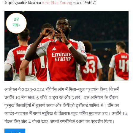
के द्वारा प्रकाशित किया गया
Amit Bhat Sarang
साथ
0 टिप्पणियाँ)
27
नव॰
आर्सेनल ने 2023-2024 चैंपियंस लीग में मिला-जुला प्रदर्शन किया, जिसमें
उन्होंने 10 मैच खेले, 5 जीते, 2 ड्रा रहे और 3 हारे। इस अभियान के दौरान
प्रमुख खिलाड़ियों में बुकायो साका और लियैंड्रो ट्रॉसार्ड शामिल थे। टीम का
क्वार्टर-फाइनल में बायर्न म्यूनिख के खिलाफ बहुद चर्चित मुकाबला रहा। उन्होंने 16
गोल्स किए और 4 गोल्स खाए, अपनी रणनीतिक दक्षता का प्रदर्शन किया।