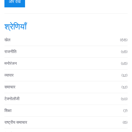
और देखें
श्रेणियाँ
खेल
(68)
राजनीति
(16)
मनोरंजन
(16)
व्यापार
(12)
समाचार
(12)
टेक्नोलॉजी
(10)
शिक्षा
(7)
राष्ट्रीय समाचार
(6)