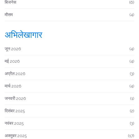
बिजनेस
(6)
मौसम
(4)
अभिलेखागार
जून 2026
(4)
मई 2026
(4)
अप्रैल 2026
(3)
मार्च 2026
(4)
जनवरी 2026
(1)
दिसंबर 2025
(2)
नवंबर 2025
(3)
अक्तूबर 2025
(17)