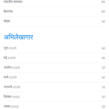
राष्ट्रीय समाचार
(6)
बिजनेस
(6)
मौसम
(4)
अभिलेखागार
जून 2026
(4)
मई 2026
(4)
अप्रैल 2026
(3)
मार्च 2026
(4)
जनवरी 2026
(1)
दिसंबर 2025
(2)
नवंबर 2025
(3)