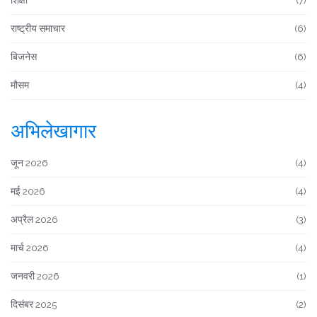
शिक्षा
(7)
राष्ट्रीय समाचार
(6)
बिजनेस
(6)
मौसम
(4)
अभिलेखागार
जून 2026
(4)
मई 2026
(4)
अप्रैल 2026
(3)
मार्च 2026
(4)
जनवरी 2026
(1)
दिसंबर 2025
(2)