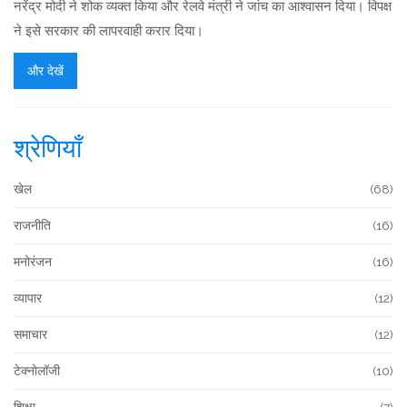
नरेंद्र मोदी ने शोक व्यक्त किया और रेलवे मंत्री ने जांच का आश्वासन दिया। विपक्ष
ने इसे सरकार की लापरवाही करार दिया।
और देखें
श्रेणियाँ
खेल
(68)
राजनीति
(16)
मनोरंजन
(16)
व्यापार
(12)
समाचार
(12)
टेक्नोलॉजी
(10)