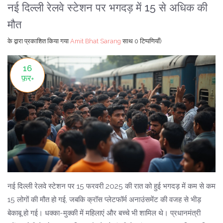
नई दिल्ली रेलवे स्टेशन पर भगदड़ में 15 से अधिक की
मौत
के द्वारा प्रकाशित किया गया
Amit Bhat Sarang
साथ
0 टिप्पणियाँ)
16
फ़र॰
नई दिल्ली रेलवे स्टेशन पर 15 फरवरी 2025 की रात को हुई भगदड़ में कम से कम
15 लोगों की मौत हो गई, जबकि क्रॉस प्लेटफॉर्म अनाउंसमेंट की वजह से भीड़
बेकाबू हो गई। धक्का-मुक्की में महिलाएं और बच्चे भी शामिल थे। प्रधानमंत्री