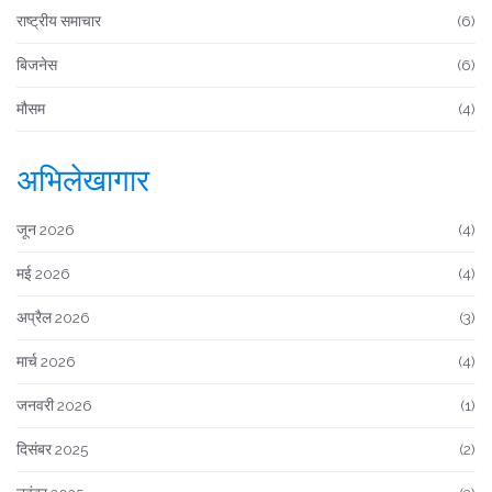
राष्ट्रीय समाचार
(6)
बिजनेस
(6)
मौसम
(4)
अभिलेखागार
जून 2026
(4)
मई 2026
(4)
अप्रैल 2026
(3)
मार्च 2026
(4)
जनवरी 2026
(1)
दिसंबर 2025
(2)