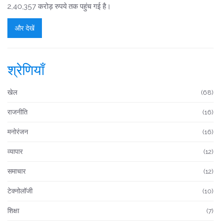
2,40,357 करोड़ रुपये तक पहुंच गई है।
और देखें
श्रेणियाँ
खेल
(68)
राजनीति
(16)
मनोरंजन
(16)
व्यापार
(12)
समाचार
(12)
टेक्नोलॉजी
(10)
शिक्षा
(7)