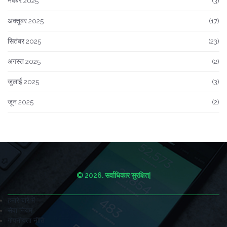
नवंबर 2025
(3)
अक्तूबर 2025
(17)
सितंबर 2025
(23)
अगस्त 2025
(2)
जुलाई 2025
(3)
जून 2025
(2)
© 2026. सर्वाधिकार सुरक्षित|
हमारे बारे में
सेवा नियम
गोपनीयता नीति