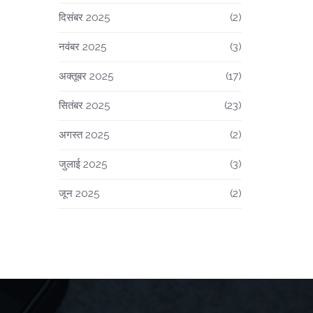
दिसंबर 2025
(2)
नवंबर 2025
(3)
अक्तूबर 2025
(17)
सितंबर 2025
(23)
अगस्त 2025
(2)
जुलाई 2025
(3)
जून 2025
(2)