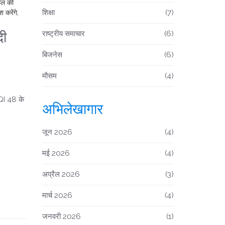
िफल की
शिक्षा
(7)
 करेंगे,
दी
राष्ट्रीय समाचार
(6)
बिजनेस
(6)
मौसम
(4)
AQI 48 के
अभिलेखागार
जून 2026
(4)
मई 2026
(4)
अप्रैल 2026
(3)
मार्च 2026
(4)
जनवरी 2026
(1)