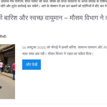
प हालिया मैच परिणाम, शेयर मार्केट की चाल, मौसम की ताजा चेतावनी या अगले सप्ताह के राश
े और तुरंत कार्रवाई कर सकेंगे। आगे के सेक्शन में हम उन खबरों को श्रेणियों में बाँट कर पेश
की बारिश और स्वच्छ वायुमान – मौसम विभाग ने 
णियाँ)
14 अक्टूबर 2025 को चेंनाई में हल्की बारिश, सामान्य तापमान और 
साथ साफ़ हवा रही। मौसम विभाग ने राहत का संकेत दिया।
और देखें