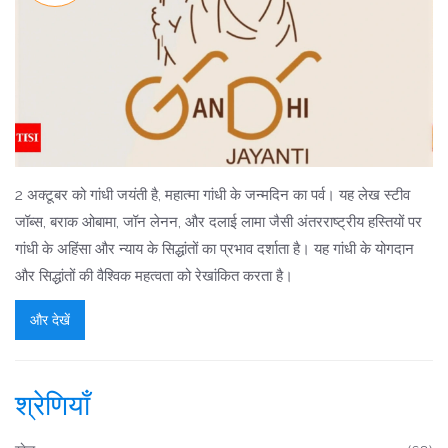
2 अक्टूबर को गांधी जयंती है, महात्मा गांधी के जन्मदिन का पर्व। यह लेख स्टीव
जॉब्स, बराक ओबामा, जॉन लेनन, और दलाई लामा जैसी अंतरराष्ट्रीय हस्तियों पर
गांधी के अहिंसा और न्याय के सिद्धांतों का प्रभाव दर्शाता है। यह गांधी के योगदान
और सिद्धांतों की वैश्विक महत्वता को रेखांकित करता है।
और देखें
श्रेणियाँ