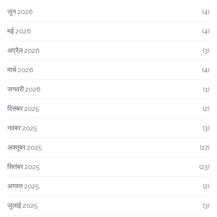
जून 2026
(4)
मई 2026
(4)
अप्रैल 2026
(3)
मार्च 2026
(4)
जनवरी 2026
(1)
दिसंबर 2025
(2)
नवंबर 2025
(3)
अक्तूबर 2025
(17)
सितंबर 2025
(23)
अगस्त 2025
(2)
जुलाई 2025
(3)