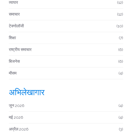
व्यापार
(12)
समाचार
(12)
टेक्नोलॉजी
(10)
शिक्षा
(7)
राष्ट्रीय समाचार
(6)
बिजनेस
(6)
मौसम
(4)
अभिलेखागार
जून 2026
(4)
मई 2026
(4)
अप्रैल 2026
(3)