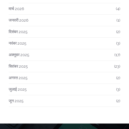
मार्च 2026
(4)
जनवरी 2026
(1)
दिसंबर 2025
(2)
नवंबर 2025
(3)
अक्तूबर 2025
(17)
सितंबर 2025
(23)
अगस्त 2025
(2)
जुलाई 2025
(3)
जून 2025
(2)