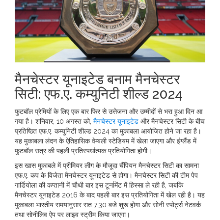
मैनचेस्टर यूनाइटेड बनाम मैनचेस्टर
सिटी: एफ.ए. कम्युनिटी शील्ड 2024
फुटबॉल प्रेमियों के लिए एक बार फिर से उत्तेजना और उम्मीदों से भरा हुआ दिन आ
गया है। शनिवार, 10 अगस्त को,
मैनचेस्टर यूनाइटेड
और मैनचेस्टर सिटी के बीच
प्रतिष्ठित एफ.ए. कम्युनिटी शील्ड 2024 का मुकाबला आयोजित होने जा रहा है।
यह मुकाबला लंदन के ऐतिहासिक वेम्बली स्टेडियम में खेला जाएगा और इंग्लैंड में
फुटबॉल सत्र की पहली प्रतिस्पर्धात्मक प्रतियोगिता होगी।
इस खास मुकाबले में प्रीमियर लीग के मौजूदा चैंपियन मैनचेस्टर सिटी का सामना
एफ.ए. कप के विजेता मैनचेस्टर यूनाइटेड से होगा। मैनचेस्टर सिटी की टीम पेप
गार्डियोला की कप्तानी में चौथी बार इस टूर्नामेंट में हिस्सा ले रही है, जबकि
मैनचेस्टर यूनाइटेड 2016 के बाद पहली बार इस प्रतियोगिता में खेल रही है। यह
मुकाबला भारतीय समयानुसार रात 7.30 बजे शुरू होगा और सोनी स्पोर्ट्स नेटवर्क
तथा सोनीलिव ऐप पर लाइव स्ट्रीम किया जाएगा।