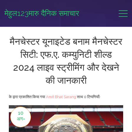
मेहुल123मारु दैनिक समाचार
मैनचेस्टर यूनाइटेड बनाम मैनचेस्टर
सिटी: एफ.ए. कम्युनिटी शील्ड
2024 लाइव स्ट्रीमिंग और देखने
की जानकारी
के द्वारा प्रकाशित किया गया
Amit Bhat Sarang
साथ
0 टिप्पणियाँ)
10
अग॰