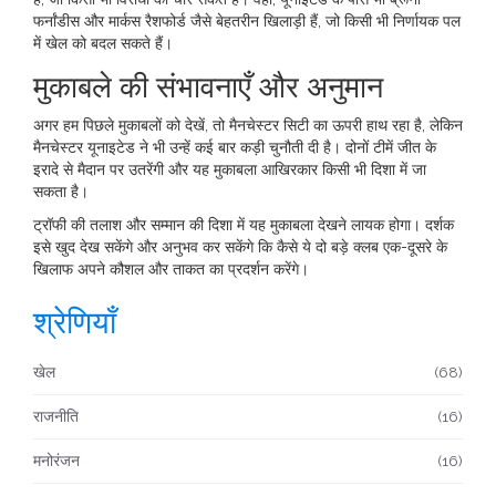
फर्नांडीस और मार्कस रैशफोर्ड जैसे बेहतरीन खिलाड़ी हैं, जो किसी भी निर्णायक पल
में खेल को बदल सकते हैं।
मुकाबले की संभावनाएँ और अनुमान
अगर हम पिछले मुकाबलों को देखें, तो मैनचेस्टर सिटी का ऊपरी हाथ रहा है, लेकिन
मैनचेस्टर यूनाइटेड ने भी उन्हें कई बार कड़ी चुनौती दी है। दोनों टीमें जीत के
इरादे से मैदान पर उतरेंगी और यह मुकाबला आखिरकार किसी भी दिशा में जा
सकता है।
ट्रॉफी की तलाश और सम्मान की दिशा में यह मुकाबला देखने लायक होगा। दर्शक
इसे खुद देख सकेंगे और अनुभव कर सकेंगे कि कैसे ये दो बड़े क्लब एक-दूसरे के
खिलाफ अपने कौशल और ताकत का प्रदर्शन करेंगे।
श्रेणियाँ
खेल
(68)
राजनीति
(16)
मनोरंजन
(16)