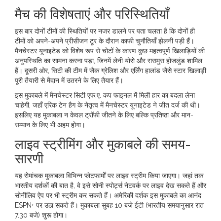
मैच की विशेषताएं और परिस्थितियाँ
इस बार दोनों टीमों की स्थितियों पर नजर डालने पर पता चलता है कि दोनों ही
टीमों को अपने-अपने प्रीसीजन टूर के दौरान काफी चुनौतियाँ झेलनी पड़ी हैं।
मैनचेस्टर यूनाइटेड को विशेष रूप से चोटों के कारण कुछ महत्वपूर्ण खिलाड़ियों की
अनुपस्थिति का सामना करना पड़ा, जिनमें लेनी योरो और रासमुस होजलुंड शामिल
हैं। दूसरी ओर, सिटी की टीम में जैक ग्रेलिश और एर्लिंग हालांड जैसे स्टार खिलाड़ी
पूरी तैयारी से मैदान में उतरने के लिए तैयार हैं।
इस मुकाबले में मैनचेस्टर सिटी एफ.ए. कप फाइनल में मिली हार का बदला लेना
चाहेगी, जहाँ एरिक टेन हैग के नेतृत्व में मैनचेस्टर यूनाइटेड ने जीत दर्ज की थी।
इसलिए यह मुकाबला न केवल ट्रॉफी जीतने के लिए बल्कि प्रतिष्ठा और मान-
सम्मान के लिए भी अहम होगा।
लाइव स्ट्रीमिंग और मुकाबले की समय-
सारणी
यह रोमांचक मुकाबला विभिन्न प्लेटफार्मों पर लाइव स्ट्रीम किया जाएगा। जहां तक
भारतीय दर्शकों की बात है, वे इसे सोनी स्पोर्ट्स नेटवर्क पर लाइव देख सकते हैं और
सोनीलिव ऐप पर भी स्ट्रीम कर सकते हैं। अमेरिकी दर्शक इस मुकाबले का आनंद
ESPN+ पर उठा सकते हैं। मुकाबला सुबह 10 बजे ईटी (भारतीय समयानुसार रात
7.30 बजे) शुरू होगा।