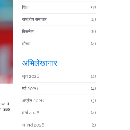
शिक्षा
(7)
राष्ट्रीय समाचार
(6)
बिजनेस
(6)
मौसम
(4)
अभिलेखागार
जून 2026
(4)
मई 2026
(4)
अप्रैल 2026
(3)
ारत ने
2 छक्के
मार्च 2026
(4)
जनवरी 2026
(1)