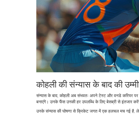
कोहली की संन्यास के बाद की उम्मीद
संन्यास के बाद, कोहली अब संभवतः अपने टेस्ट और वनडे करियर पर ध्या
बनाएंगे। उनके फैंस उनकी हर उपलब्धि के लिए बेसब्री से इंतजार करें
उनके संन्यास की घोषणा से क्रिकेट जगत में एक हलचल मच गई है, 