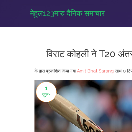
मेहुल123मारु दैनिक समाचार
विराट कोहली ने T20 अंतरर
के द्वारा प्रकाशित किया गया
Amit Bhat Sarang
साथ
0 टिप्
1
जुल॰