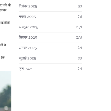
आत की थी
दिसंबर 2025
(2)
 उनका
नवंबर 2025
(3)
क आईसीसी
अक्तूबर 2025
(17)
सितंबर 2025
(23)
ली ने
अगस्त 2025
(2)
ै कि
जुलाई 2025
(3)
जून 2025
(2)