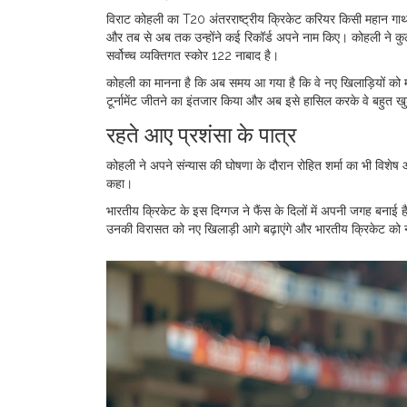
विराट कोहली का T20 अंतरराष्ट्रीय क्रिकेट करियर किसी महान गाथ
और तब से अब तक उन्होंने कई रिकॉर्ड अपने नाम किए। कोहली ने कुल
सर्वोच्च व्यक्तिगत स्कोर 122 नाबाद है।
कोहली का मानना है कि अब समय आ गया है कि वे नए खिलाड़ियों को मौक
टूर्नामेंट जीतने का इंतजार किया और अब इसे हासिल करके वे बहुत खु
रहते आए प्रशंसा के पात्र
कोहली ने अपने संन्यास की घोषणा के दौरान रोहित शर्मा का भी विशेष 
कहा।
भारतीय क्रिकेट के इस दिग्गज ने फैंस के दिलों में अपनी जगह बनाई 
उनकी विरासत को नए खिलाड़ी आगे बढ़ाएंगे और भारतीय क्रिकेट को न