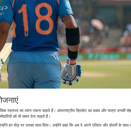
ोजनाएं
िक स्वास्थ्य का ध्यान रखना चाहते हैं। अंतरराष्ट्रीय क्रिकेट का दबाव और यात्रा उनकी से
दारियों को भी समय देना चाहते हैं।
िन्होंने हर मोड़ पर उनका साथ दिया। उन्होंने कहा कि अब वे अपने परिवार और दोस्तों के साथ