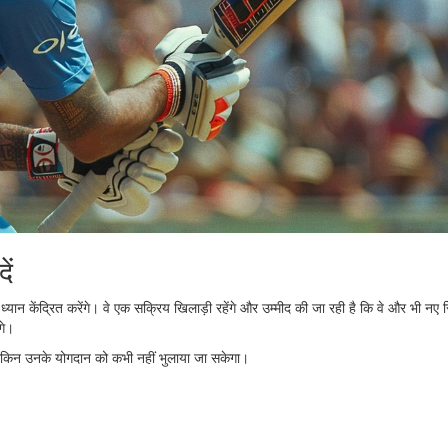
ें
न केंद्रित करेंगे। वे एक सक्रिय खिलाड़ी रहेंगे और उम्मीद की जा रही है कि वे और भी नए र
गे।
लेकिन उनके योगदान को कभी नहीं भुलाया जा सकेगा।