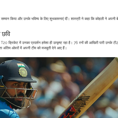
ा सम्मान किया और उनके भविष्य के लिए शुभकामनाएं दीं। शास्त्री ने कहा कि कोहली ने अपनी 
ी छवि
20 क्रिकेट में उनका प्रदर्शन हमेशा ही उत्कृष्ट रहा है। 76 रनों की आखिरी पारी उनके टी
 अंतिम ओवरों में अपनी टीम को मजबूती देने आए हैं।