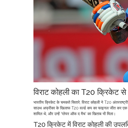
विराट कोहली का T20 क्रिकेट से 
भारतीय क्रिकेट के चमकते सितारे, विराट कोहली ने T20 अंतरराष्ट्
साउथ अफ्रीका के खिलाफ T20 वर्ल्ड कप का फाइनल जीत कर एक ऐतिह
शामिल थे, और उन्हें 'प्लेयर ऑफ द मैच' का खिताब भी मिला।
T20 क्रिकेट में विराट कोहली की उपलब्ध