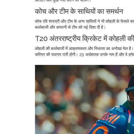
बिताएंगे और कुछ नया करने का सोचेंगे।
कोच और टीम के साथियों का समर्थन
कोच रवि शास्त्री और टीम के अन्य साथियों ने भी कोहली के फैसले क
बल्लेबाजी और कप्तानी से टीम को नई दिशा दी है।
T20 अंतरराष्ट्रीय क्रिकेट में कोहली क
कोहली की बल्लेबाजी में आक्रामकता और स्थिरता का अनोखा मेल है। T
करियर की यादगार पारी होगी। 29 अर्धशतक उनके नाम हैं और वे हमेशा