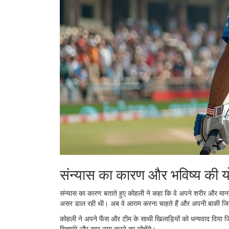
संन्यास का कारण और भविष्य की य
संन्यास का कारण बताते हुए कोहली ने कहा कि वे अपने शरीर और मानस
असर डाल रही थी। अब वे आराम करना चाहते हैं और अपनी बाकी जिम्मे
कोहली ने अपने फैंस और टीम के साथी खिलाड़ियों को धन्यवाद दिया ज