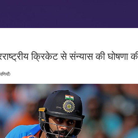
ाष्ट्रीय क्रिकेट से संन्यास की घोषणा क
पणियाँ)