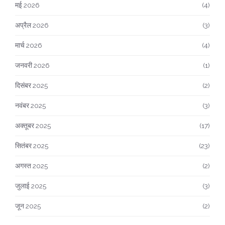
मई 2026
(4)
अप्रैल 2026
(3)
मार्च 2026
(4)
जनवरी 2026
(1)
दिसंबर 2025
(2)
नवंबर 2025
(3)
अक्तूबर 2025
(17)
सितंबर 2025
(23)
अगस्त 2025
(2)
जुलाई 2025
(3)
जून 2025
(2)