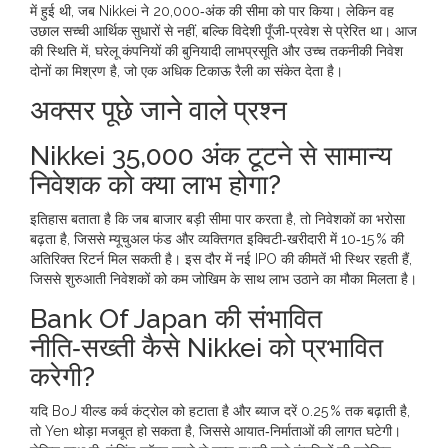
में हुई थी, जब Nikkei ने 20,000‑अंक की सीमा को पार किया। लेकिन वह
उछाल सच्ची आर्थिक सुधारों से नहीं, बल्कि विदेशी पूँजी‑प्रवेश से प्रेरित था। आज
की स्थिति में, घरेलू कंपनियों की बुनियादी लाभप्रसूति और उच्च तकनीकी निवेश
दोनों का मिश्रण है, जो एक अधिक टिकाऊ रैली का संकेत देता है।
अक्सर पूछे जाने वाले प्रश्न
Nikkei 35,000 अंक टूटने से सामान्य
निवेशक को क्या लाभ होगा?
इतिहास बताता है कि जब बाजार बड़ी सीमा पार करता है, तो निवेशकों का भरोसा
बढ़ता है, जिससे म्यूचुअल फंड और व्यक्तिगत इक्विटी‑खरीदारी में 10‑15 % की
अतिरिक्त रिटर्न मिल सकती है। इस दौर में नई IPO की कीमतें भी स्थिर रहती हैं,
जिससे शुरुआती निवेशकों को कम जोखिम के साथ लाभ उठाने का मौका मिलता है।
Bank Of Japan की संभावित
नीति‑सख्ती कैसे Nikkei को प्रभावित
करेगी?
यदि BoJ यील्ड कर्व कंट्रोल को हटाता है और ब्याज दरें 0.25 % तक बढ़ाती है,
तो Yen थोड़ा मजबूत हो सकता है, जिससे आयात‑निर्माताओं की लागत घटेगी।