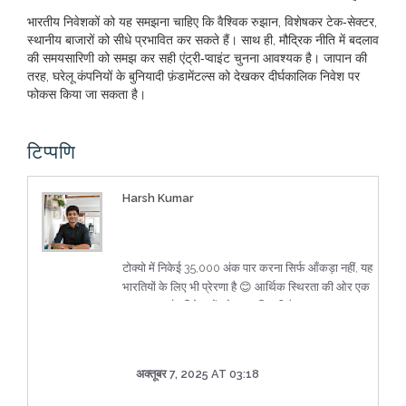
भारतीय निवेशकों को यह समझना चाहिए कि वैश्विक रुझान, विशेषकर टेक‑सेक्टर,
स्थानीय बाजारों को सीधे प्रभावित कर सकते हैं। साथ ही, मौद्रिक नीति में बदलाव
की समयसारिणी को समझ कर सही एंट्री‑प्वाइंट चुनना आवश्यक है। जापान की
तरह, घरेलू कंपनियों के बुनियादी फ़ंडामेंटल्स को देखकर दीर्घकालिक निवेश पर
फोकस किया जा सकता है।
टिप्पणि
Harsh Kumar
टोक्यो में निकेई 35,000 अंक पार करना सिर्फ आँकड़ा नहीं, यह
भारतियों के लिए भी प्रेरणा है 😊 आर्थिक स्थिरता की ओर एक
बड़ा कदम और निवेशकों को आशा मिलती है।
अक्तूबर 7, 2025 AT 03:18