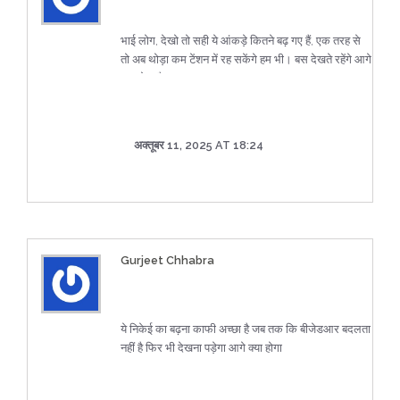
भाई लोग, देखो तो सही ये आंकड़े कितने बढ़ गए हैं, एक तरह से
तो अब थोड़ा कम टेंशन में रह सकेंगे हम भी। बस देखते रहेंगे आगे
क्या होता है।
अक्तूबर 11, 2025 AT 18:24
Gurjeet Chhabra
ये निकेई का बढ़ना काफी अच्छा है जब तक कि बीजेडआर बदलता
नहीं है फिर भी देखना पड़ेगा आगे क्या होगा