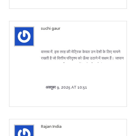
suchi gaur
वास्तव में, इस तरह की मेट्रिक केवल उन देशों के लिए मायने
रखती है जो वित्तीय परिदृश्य को ऊँचा उठाने में सक्षम हैं। जापान
का यह ‘उत्थान’ विश्व बाजार में उनके ही हाई-एंड इन्फ्रास्ट्रक्चर
को दर्शाता है।
अक्तूबर 9, 2025 AT 10:51
Rajan India