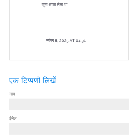
बहुत अच्छा लेख था।
नवंबर 6, 2025 AT 04:31
एक टिप्पणी लिखें
नाम
ईमेल