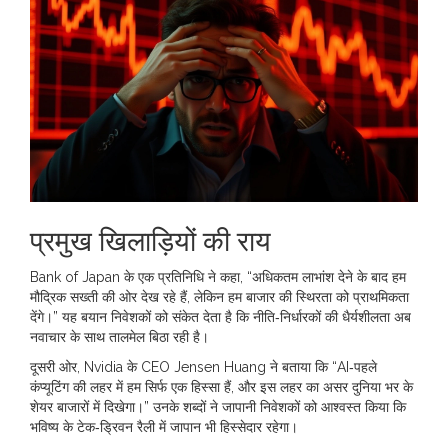
प्रमुख खिलाड़ियों की राय
Bank of Japan
के एक प्रतिनिधि ने कहा, “अधिकतम लाभांश देने के बाद हम
मौद्रिक सख्ती की ओर देख रहे हैं, लेकिन हम बाजार की स्थिरता को प्राथमिकता
देंगे।” यह बयान निवेशकों को संकेत देता है कि नीति‑निर्धारकों की धैर्यशीलता अब
नवाचार के साथ तालमेल बिठा रही है।
दूसरी ओर,
Nvidia
के CEO Jensen Huang ने बताया कि “AI‑पहले
कंप्यूटिंग की लहर में हम सिर्फ एक हिस्सा हैं, और इस लहर का असर दुनिया भर के
शेयर बाजारों में दिखेगा।” उनके शब्दों ने जापानी निवेशकों को आश्वस्त किया कि
भविष्य के टेक‑ड्रिवन रैली में जापान भी हिस्सेदार रहेगा।