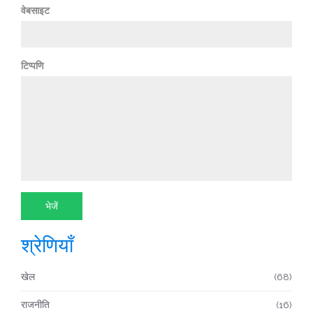
वेबसाइट
टिप्पणि
श्रेणियाँ
खेल
(68)
राजनीति
(16)