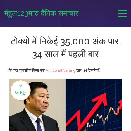
मेहुल123मारु दैनिक समाचार
टोक्यो में निकेई 35,000 अंक पार,
34 साल में पहली बार
के द्वारा प्रकाशित किया गया
Amit Bhat Sarang
साथ
14 टिप्पणियाँ)
7
अक्तू॰