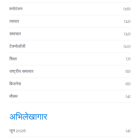
मनोरंजन
(16)
व्यापार
(12)
समाचार
(12)
टेक्नोलॉजी
(10)
शिक्षा
(7)
राष्ट्रीय समाचार
(6)
बिजनेस
(6)
मौसम
(4)
अभिलेखागार
जून 2026
(4)